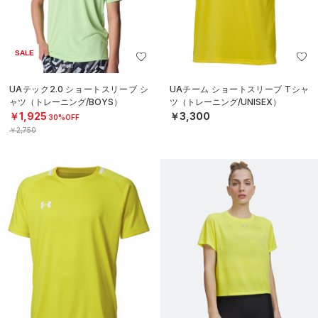
SALE
UAテック2.0 ショートスリーブ シ
UAチーム ショートスリーブ Tシャ
ャツ（トレーニング/BOYS）
ツ（トレーニング/UNISEX）
￥1,925
￥3,300
30%OFF
￥2,750