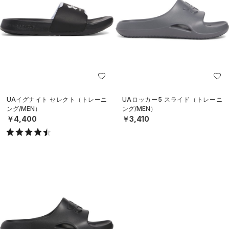
UAイグナイト セレクト（トレーニ
UAロッカー5 スライド（トレーニ
ング/MEN）
ング/MEN）
￥4,400
￥3,410