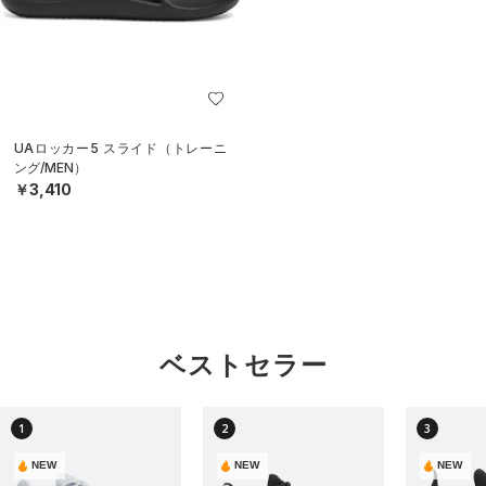
UAロッカー5 スライド（トレーニ
ング/MEN）
￥3,410
ベストセラー
1
2
3
NEW
NEW
NEW