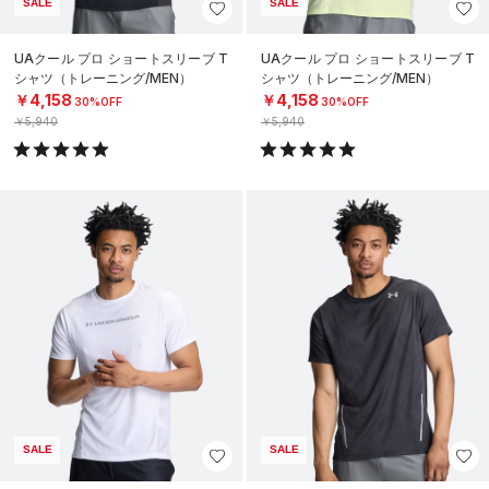
SALE
SALE
UAクール プロ ショートスリーブ T
UAクール プロ ショートスリーブ T
シャツ（トレーニング/MEN）
シャツ（トレーニング/MEN）
￥4,158
￥4,158
30%OFF
30%OFF
￥5,940
￥5,940
SALE
SALE