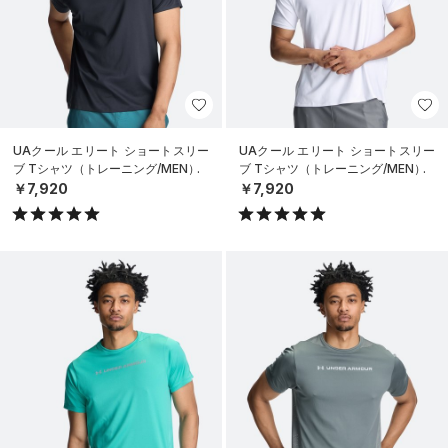
UAクール エリート ショートスリー
UAクール エリート ショートスリー
ブ Tシャツ（トレーニング/MEN）
ブ Tシャツ（トレーニング/MEN）
￥7,920
￥7,920