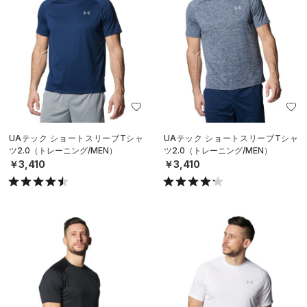
UAテック ショートスリーブTシャ
UAテック ショートスリーブTシャ
ツ2.0（トレーニング/MEN）
ツ2.0（トレーニング/MEN）
￥3,410
￥3,410