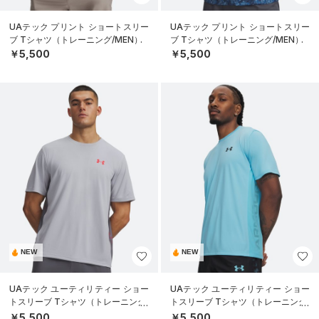
UAテック プリント ショートスリー
UAテック プリント ショートスリー
ブ Tシャツ（トレーニング/MEN）
ブ Tシャツ（トレーニング/MEN）
￥5,500
￥5,500
NEW
NEW
UAテック ユーティリティー ショー
UAテック ユーティリティー ショー
トスリーブ Tシャツ（トレーニング/
トスリーブ Tシャツ（トレーニング/
MEN）
MEN）
￥5,500
￥5,500