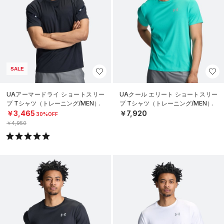
SALE
UAアーマードライ ショートスリー
UAクール エリート ショートスリー
ブ Tシャツ（トレーニング/MEN）
ブ Tシャツ（トレーニング/MEN）
￥3,465
￥7,920
30%OFF
￥4,950