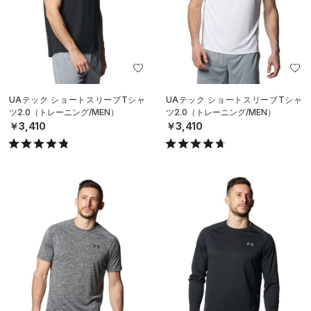
UAテック ショートスリーブTシャ
UAテック ショートスリーブTシャ
ツ2.0（トレーニング/MEN）
ツ2.0（トレーニング/MEN）
￥3,410
￥3,410