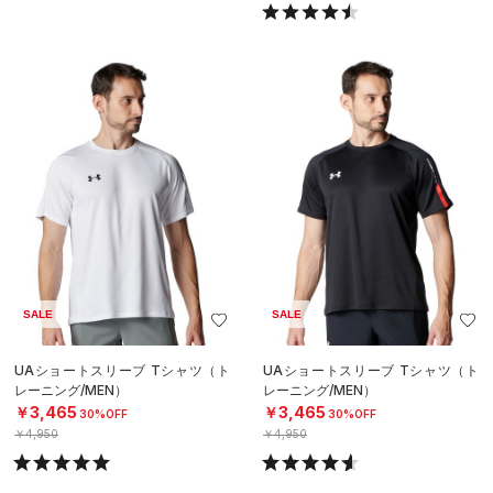
SALE
SALE
UAショートスリーブ Tシャツ（ト
UAショートスリーブ Tシャツ（ト
レーニング/MEN）
レーニング/MEN）
￥3,465
￥3,465
30%OFF
30%OFF
￥4,950
￥4,950