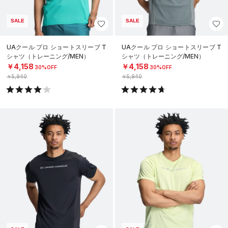
SALE
SALE
UAクール プロ ショートスリーブ T
UAクール プロ ショートスリーブ T
シャツ（トレーニング/MEN）
シャツ（トレーニング/MEN）
￥4,158
￥4,158
30%OFF
30%OFF
￥5,940
￥5,940