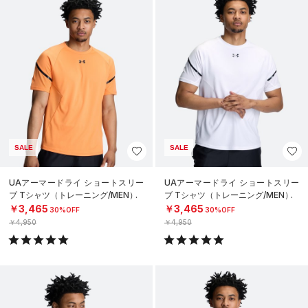
SALE
SALE
UAアーマードライ ショートスリー
UAアーマードライ ショートスリー
ブ Tシャツ（トレーニング/MEN）
ブ Tシャツ（トレーニング/MEN）
￥3,465
￥3,465
30%OFF
30%OFF
￥4,950
￥4,950