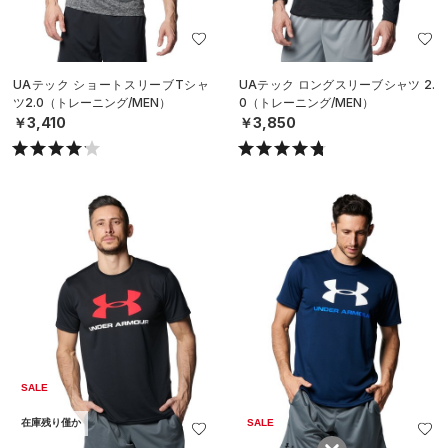
UAテック ショートスリーブTシャ
UAテック ロングスリーブシャツ 2.
ツ2.0（トレーニング/MEN）
0（トレーニング/MEN）
￥3,410
￥3,850
SALE
在庫残り僅か
SALE