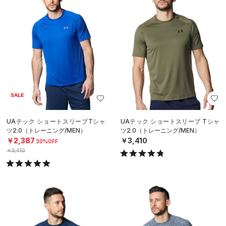
SALE
UAテック ショートスリーブTシャ
UAテック ショートスリーブ Tシャ
ツ2.0（トレーニング/MEN）
ツ2.0（トレーニング/MEN）
￥2,387
￥3,410
30%OFF
￥3,410