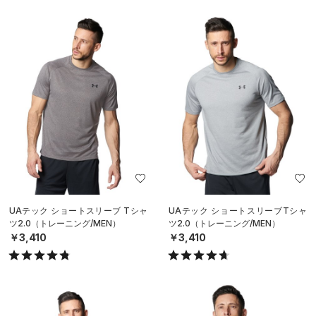
UAテック ショートスリーブ Tシャ
UAテック ショートスリーブTシャ
ツ2.0（トレーニング/MEN）
ツ2.0（トレーニング/MEN）
￥3,410
￥3,410