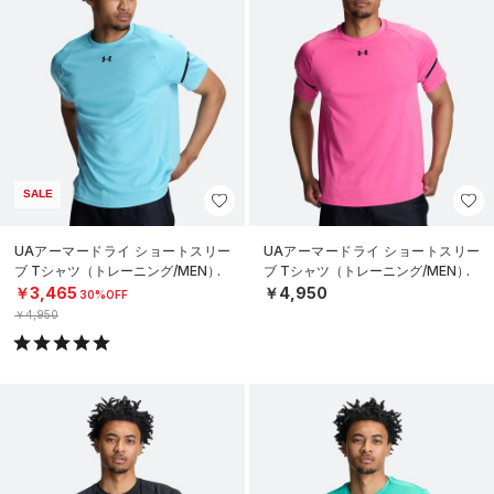
SALE
UAアーマードライ ショートスリー
UAアーマードライ ショートスリー
ブ Tシャツ（トレーニング/MEN）
ブ Tシャツ（トレーニング/MEN）
￥3,465
￥4,950
30%OFF
￥4,950