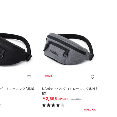
SALE
グ（トレーニング/UNIS
UAボディバッグ（トレーニング/UNIS
EX）
￥2,695
30%OFF
￥3,850
SOLD OUT