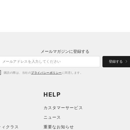
メールマガジンに登録する
登録する
購読の際は、当社の
プライバシーポリシー
に同意します。
HELP
カスタマーサービス
ニュース
ティクラス
重要なお知らせ