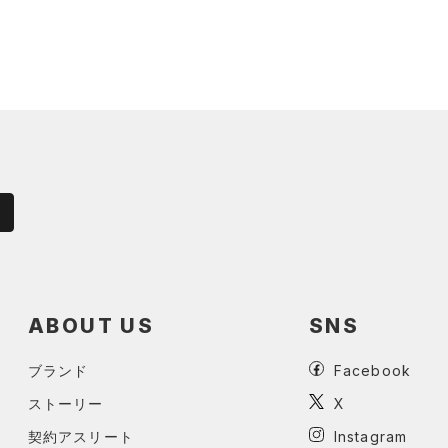
ABOUT US
SNS
ブランド
Facebook
ストーリー
X
契約アスリート
Instagram