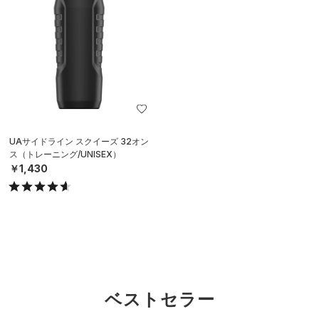
UAサイドライン スクイーズ 32オン
ス（トレーニング/UNISEX）
￥1,430
ベストセラー