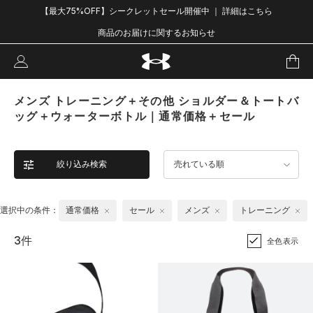
【最大75%OFF】シークレットセール開催中 ｜ 詳細はこちら
商品のお届けに関するお知らせ
メンズ トレーニング＋その他 ショルダー＆トートバ
ッグ＋ウォーターボトル｜通常価格＋セール
絞り込み検索
売れている順
選択中の条件：
通常価格
セール
メンズ
トレーニング
3件
全色表示