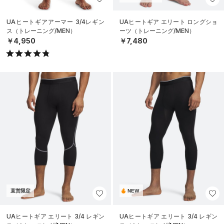
UAヒートギアアーマー 3/4レギン
UAヒートギア エリート ロングショ
ス（トレーニング/MEN）
ーツ（トレーニング/MEN）
￥4,950
￥7,480
直営限定
NEW
UAヒートギア エリート 3/4 レギン
UAヒートギア エリート 3/4 レギン