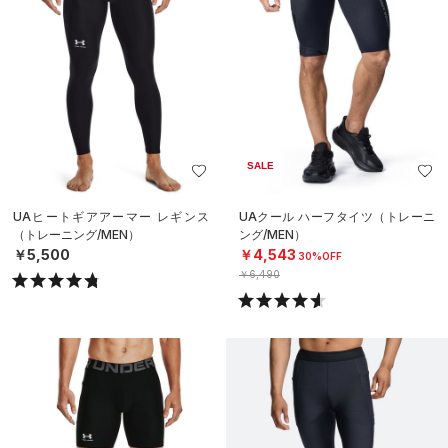
SALE
UAヒートギアアーマー レギンス
UAクール ハーフタイツ（トレーニ
（トレーニング/MEN）
ング/MEN）
￥5,500
￥4,543
30%OFF
￥6,490