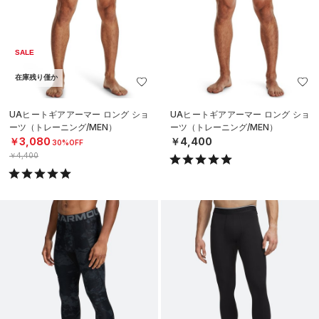
SALE
在庫残り僅か
UAヒートギアアーマー ロング ショ
UAヒートギアアーマー ロング ショ
ーツ（トレーニング/MEN）
ーツ（トレーニング/MEN）
￥3,080
￥4,400
30%OFF
￥4,400