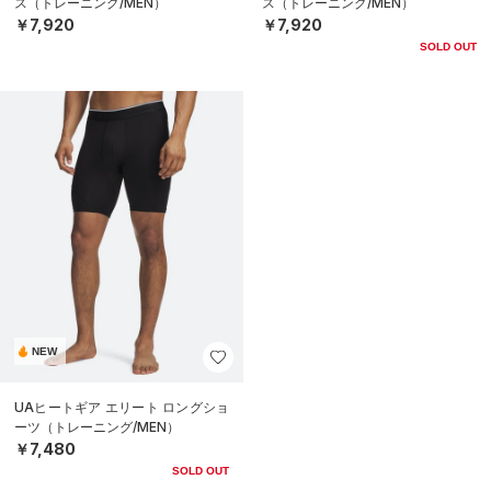
ス（トレーニング/MEN）
ス（トレーニング/MEN）
￥7,920
￥7,920
SOLD OUT
NEW
UAヒートギア エリート ロングショ
ーツ（トレーニング/MEN）
￥7,480
SOLD OUT