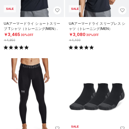
SALE
SALE
UAアーマードライ ショートスリー
UAアーマードライ スリーブレス シ
ブ Tシャツ（トレーニング/MEN）
ャツ（トレーニング/MEN）
￥3,465
￥3,080
30%OFF
30%OFF
￥4,950
￥4,400
SALE