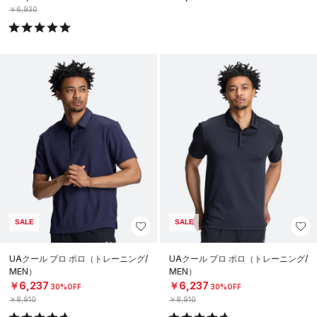
￥6,930
SALE
SALE
UAクール プロ ポロ（トレーニング/
UAクール プロ ポロ（トレーニング/
MEN）
MEN）
￥6,237
￥6,237
30%OFF
30%OFF
￥8,910
￥8,910