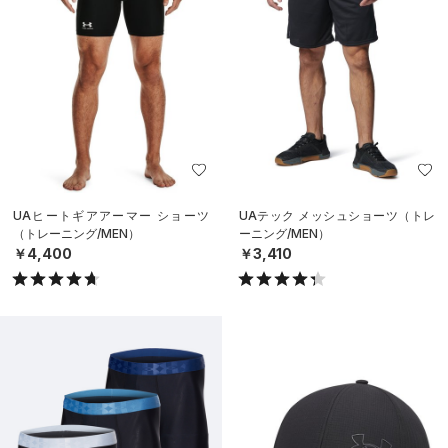
UAヒートギアアーマー ショーツ
UAテック メッシュショーツ（トレ
（トレーニング/MEN）
ーニング/MEN）
￥4,400
￥3,410