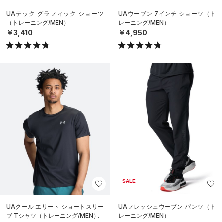
UAテック グラフィック ショーツ
UAウーブン 7インチ ショーツ（ト
（トレーニング/MEN）
レーニング/MEN）
￥3,410
￥4,950
SALE
UAクール エリート ショートスリー
UAフレッシュウーブン パンツ（ト
ブ Tシャツ（トレーニング/MEN）
レーニング/MEN）