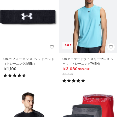
SALE
UAパフォーマンス ヘッドバンド
UAアーマードライ スリーブレス シ
（トレーニング/MEN）
ャツ（トレーニング/MEN）
￥1,100
￥3,080
30%OFF
￥4,400