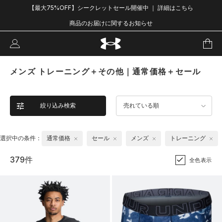
【最大75%OFF】シークレットセール開催中 ｜ 詳細はこちら
商品のお届けに関するお知らせ
メンズ トレーニング＋その他｜通常価格＋セール
絞り込み検索
売れている順
選択中の条件：
通常価格
セール
メンズ
トレーニング
379件
全色表示