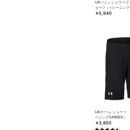
ONESIZE
UAバニッシュウーブン
ョーツ（トレーニング/
￥5,940
UAチーム ショーツ
ーニング/UNISEX）
￥3,850