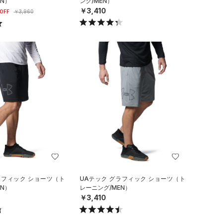
N）
ング/MEN）
￥3,410
OFF
￥3,960
ラフィック ショーツ（ト
UAテック グラフィック ショーツ（ト
N）
レーニング/MEN）
￥3,410