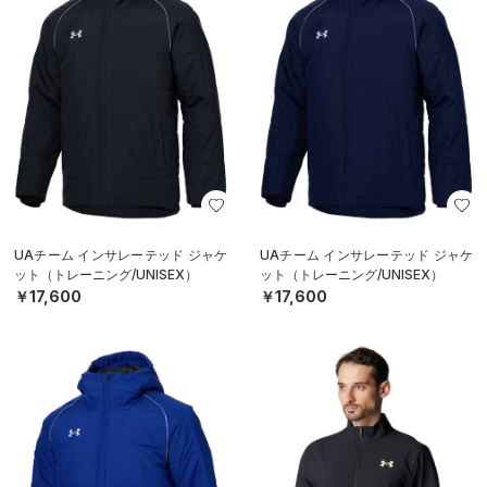
UAチーム インサレーテッド ジャケ
UAチーム インサレーテッド ジャケ
ット（トレーニング/UNISEX）
ット（トレーニング/UNISEX）
￥17,600
￥17,600