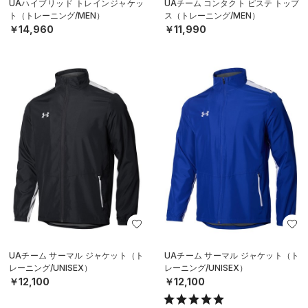
UAハイブリッド トレインジャケッ
UAチーム コンタクト ピステ トップ
ト（トレーニング/MEN）
ス（トレーニング/MEN）
￥14,960
￥11,990
UAチーム サーマル ジャケット（ト
UAチーム サーマル ジャケット（ト
レーニング/UNISEX）
レーニング/UNISEX）
￥12,100
￥12,100