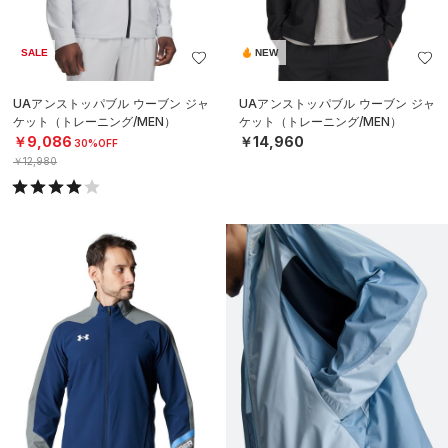
SALE
NEW
UAアンストッパブル ウーブン ジャ
UAアンストッパブル ウーブン ジャ
ケット（トレーニング/MEN）
ケット（トレーニング/MEN）
￥9,086
￥14,960
30%OFF
￥12,980