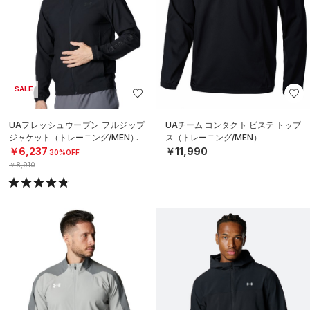
SALE
UAフレッシュウーブン フルジップ
UAチーム コンタクト ピステ トップ
ジャケット（トレーニング/MEN）
ス（トレーニング/MEN）
￥6,237
￥11,990
30%OFF
￥8,910