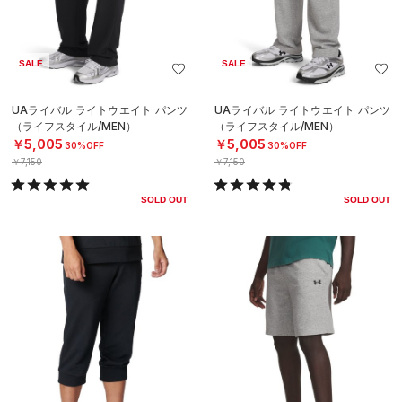
SALE
SALE
UAライバル ライトウエイト パンツ
UAライバル ライトウエイト パンツ
（ライフスタイル/MEN）
（ライフスタイル/MEN）
￥5,005
￥5,005
30%OFF
30%OFF
￥7,150
￥7,150
SOLD OUT
SOLD OUT