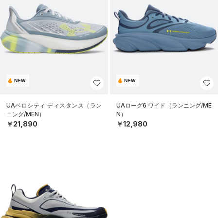
NEW
NEW
UAベロシティ ディスタンス（ラン
UAローグ6 ワイド（ランニング/ME
ニング/MEN）
N）
￥21,890
￥12,980