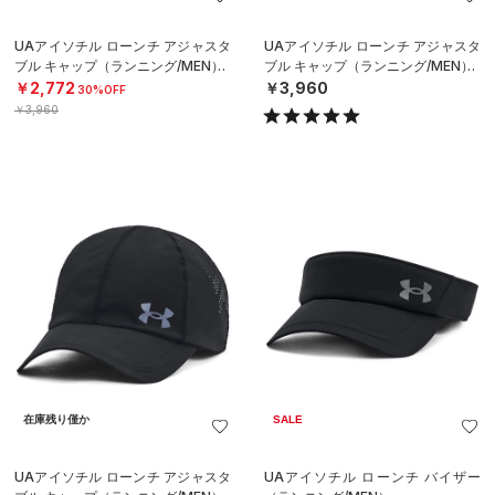
UAアイソチル ローンチ アジャスタ
UAアイソチル ローンチ アジャスタ
ブル キャップ（ランニング/MEN）
ブル キャップ（ランニング/MEN）
￥2,772
￥3,960
30%OFF
￥3,960
在庫残り僅か
SALE
UAアイソチル ローンチ アジャスタ
UAアイソチル ローンチ バイザー