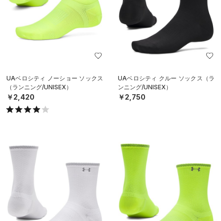
UAベロシティ ノーショー ソックス
UAベロシティ クルー ソックス（ラ
（ランニング/UNISEX）
ンニング/UNISEX）
￥2,420
￥2,750