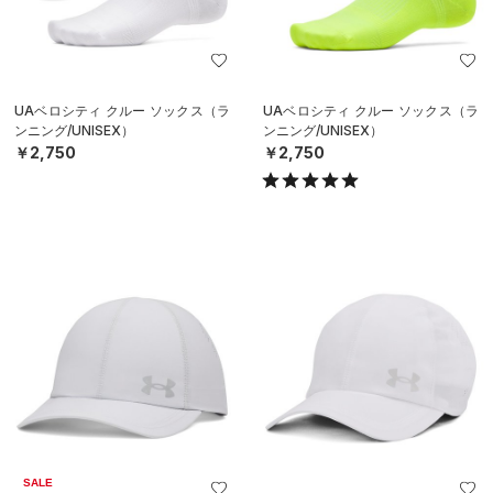
UAベロシティ クルー ソックス（ラ
UAベロシティ クルー ソックス（ラ
ンニング/UNISEX）
ンニング/UNISEX）
￥2,750
￥2,750
SALE