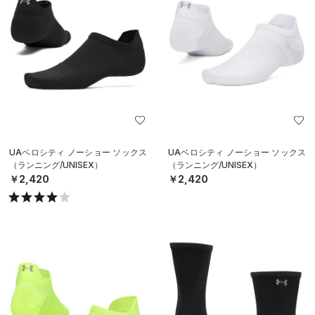
UAベロシティ ノーショー ソックス
UAベロシティ ノーショー ソックス
（ランニング/UNISEX）
（ランニング/UNISEX）
￥2,420
￥2,420