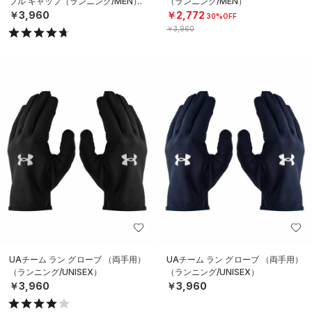
ブル キャップ（ランニング/MEN）
（ランニング/MEN）
￥3,960
￥2,772
30%OFF
￥3,960
UAチーム ラン グローブ （両手用）
UAチーム ラン グローブ （両手用）
（ランニング/UNISEX）
（ランニング/UNISEX）
￥3,960
￥3,960