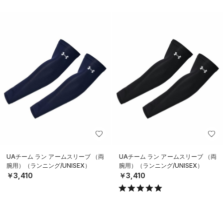
UAチーム ラン アームスリーブ （両
UAチーム ラン アームスリーブ （両
腕用）（ランニング/UNISEX）
腕用）（ランニング/UNISEX）
￥3,410
￥3,410