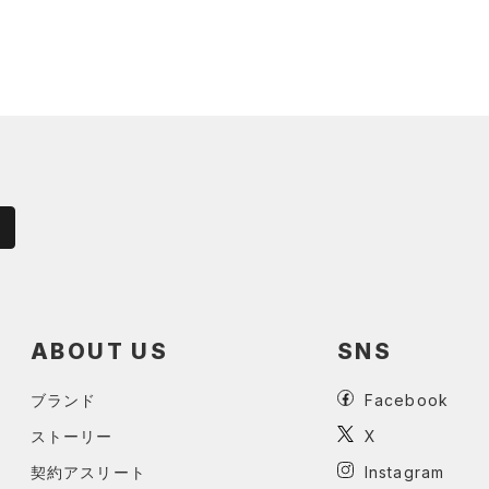
ABOUT US
SNS
ブランド
Facebook
ストーリー
X
契約アスリート
Instagram