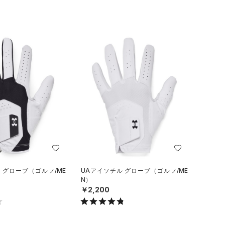
 グローブ（ゴルフ/ME
UAアイソチル グローブ（ゴルフ/ME
N）
￥2,200