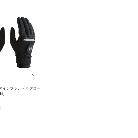
アインフラレッド グロー
N）