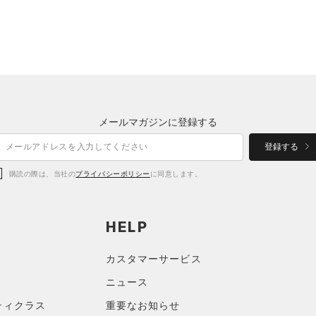
メールマガジンに登録する
登録する
購読の際は、当社の
プライバシーポリシー
に同意します。
HELP
カスタマーサービス
ニュース
ティクラス
重要なお知らせ