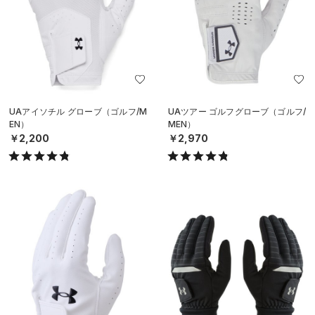
UAアイソチル グローブ（ゴルフ/M
UAツアー ゴルフグローブ（ゴルフ/
EN）
MEN）
￥2,200
￥2,970