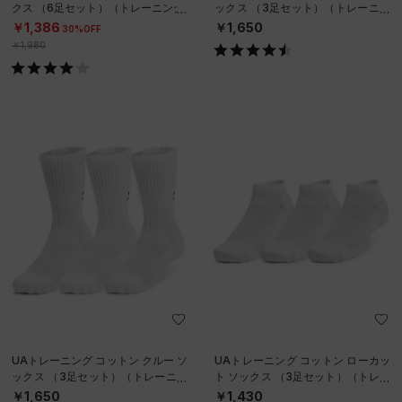
クス （6足セット）（トレーニング/
ックス （3足セット）（トレーニン
KIDS）
グ/UNISEX）
￥1,386
￥1,650
30%OFF
￥1,980
UAトレーニング コットン クルー ソ
UAトレーニング コットン ローカッ
ックス （3足セット）（トレーニン
ト ソックス （3足セット）（トレー
グ/UNISEX）
ニング/UNISEX）
￥1,650
￥1,430