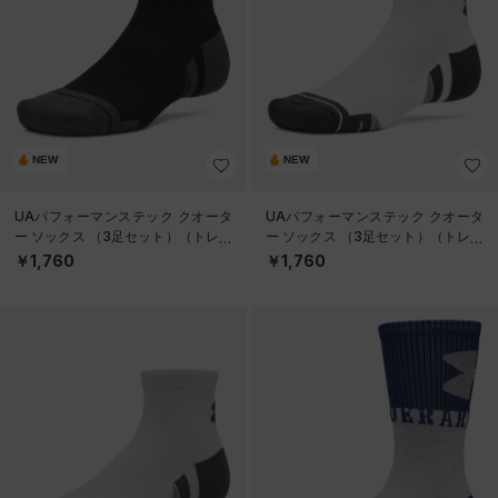
NEW
NEW
UAパフォーマンステック クオータ
UAパフォーマンステック クオータ
ー ソックス （3足セット）（トレー
ー ソックス （3足セット）（トレー
ニング/UNISEX）
ニング/UNISEX）
￥1,760
￥1,760