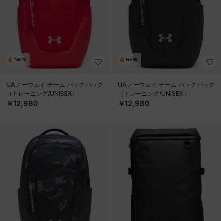
NEW
NEW
UAノーウェイ チーム バックパック
UAノーウェイ チーム バックパック
（トレーニング/UNISEX）
（トレーニング/UNISEX）
￥12,980
￥12,980