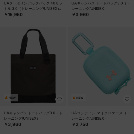
UAターポリン バックパック 40リッ
UAキャンバス トートバッグ3.0（ト
トル 3.0（トレーニング/UNISEX）
レーニング/UNISEX）
￥15,950
￥3,960
NEW
NEW
UAキャンバス トートバッグ3.0（ト
UAコンテイン マイクロケース（ト
レーニング/UNISEX）
レーニング/UNISEX）
￥3,960
￥2,750