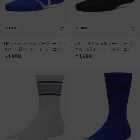
NEW
NEW
UAエッセンシャル ノーショー ソッ
UAエッセンシャル ノーショー ソッ
クス （6足セット）（トレーニング/
クス （6足セット）（トレーニング/
KIDS）
KIDS）
￥1,980
￥1,980