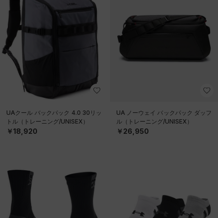
UAクール バックパック 4.0 30リッ
UA ノーウェイ バックパック ダッフ
トル（トレーニング/UNISEX）
ル（トレーニング/UNISEX）
￥18,920
￥26,950