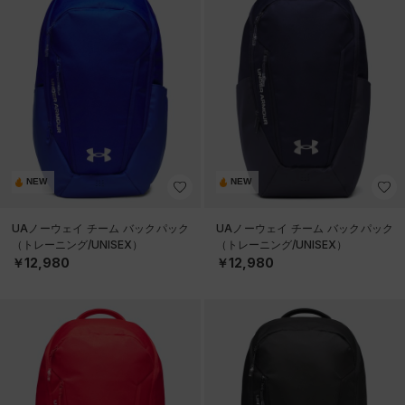
NEW
NEW
UAノーウェイ チーム バックパック
UAノーウェイ チーム バックパック
（トレーニング/UNISEX）
（トレーニング/UNISEX）
￥12,980
￥12,980