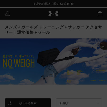
商品のお届けに関するお知らせ
メンズ＋ガールズ トレーニング＋サッカー アクセサ
リー｜通常価格＋セール
絞り込み検索
新着順