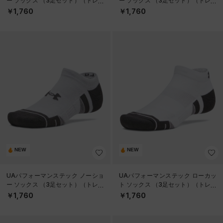
ー ソックス （3足セット）（トレー
ー ソックス （3足セット）（トレー
ニング/UNISEX）
ニング/UNISEX）
￥1,760
￥1,760
NEW
NEW
UAパフォーマンステック ノーショ
UAパフォーマンステック ローカッ
ー ソックス （3足セット）（トレー
ト ソックス （3足セット）（トレー
ニング/UNISEX）
ニング/UNISEX）
￥1,760
￥1,760