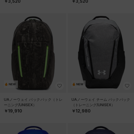
￥3,520
￥3,520
NEW
NEW
UAノーウェイ バックパック（トレ
UAノーウェイ チーム バックパック
ーニング/UNISEX）
（トレーニング/UNISEX）
￥19,910
￥12,980