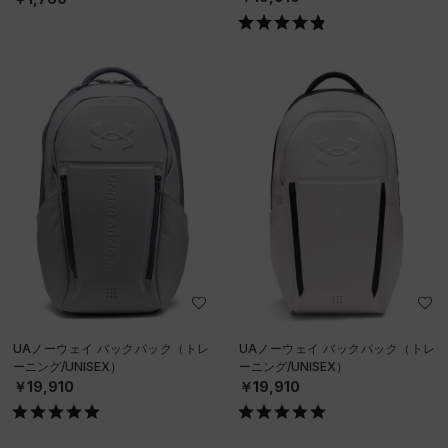
UAノーウェイ バックパック（トレ
UAノーウェイ バックパック（トレ
ーニング/UNISEX）
ーニング/UNISEX）
￥19,910
￥19,910