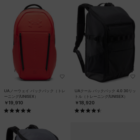
UAノーウェイ バックパック（トレ
UAクール バックパック 4.0 30リッ
ーニング/UNISEX）
トル（トレーニング/UNISEX）
￥19,910
￥18,920