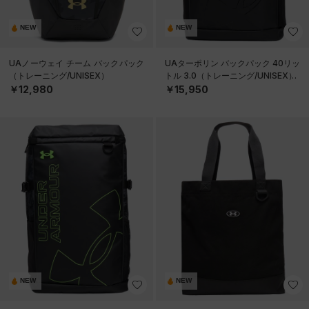
NEW
NEW
UAノーウェイ チーム バックパック
UAターポリン バックパック 40リッ
（トレーニング/UNISEX）
トル 3.0（トレーニング/UNISEX）
￥12,980
￥15,950
NEW
NEW