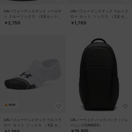
UAパフォーマンステック ノベルテ
UAパフォーマンステック ウルトラ
ィ クルーソックス （3足セット）
ロー カット ソックス （3足セッ
（トレーニング/UNISEX）
ト）（トレーニング/UNISEX）
￥2,750
￥1,760
NEW
UAパフォーマンステック ウルトラ
UAノーウェイ バックパック（トレ
ロー カット ソックス （3足セッ
ーニング/UNISEX）
ト）（トレーニング/UNISEX）
￥19,910
￥1,760