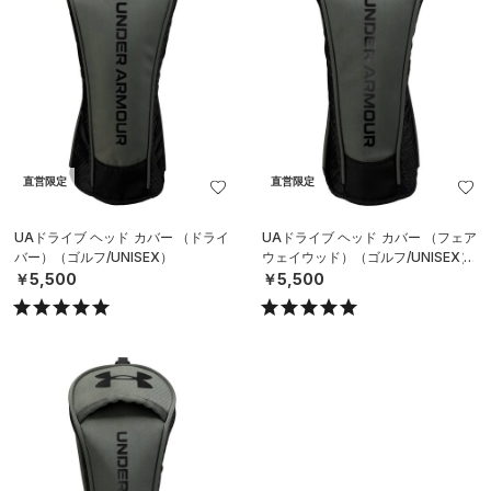
直営限定
直営限定
UAドライブ ヘッド カバー （ドライ
UAドライブ ヘッド カバー （フェア
バー）（ゴルフ/UNISEX）
ウェイウッド）（ゴルフ/UNISEX）
￥5,500
￥5,500