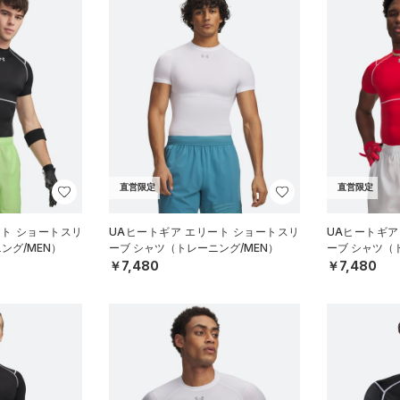
直営限定
直営限定
ート ショートスリ
UAヒートギア エリート ショートスリ
UAヒートギア
ング/MEN）
ーブ シャツ（トレーニング/MEN）
ーブ シャツ（
￥7,480
￥7,480