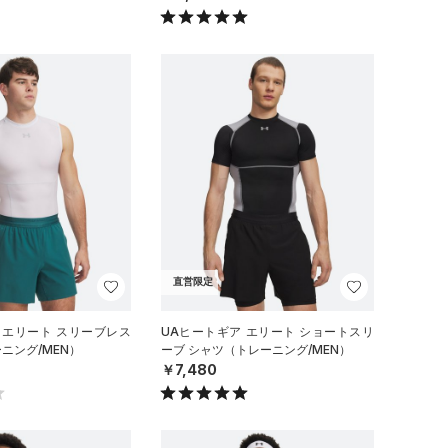
直営限定
 エリート スリーブレス
UAヒートギア エリート ショートスリ
ニング/MEN）
ーブ シャツ（トレーニング/MEN）
￥7,480