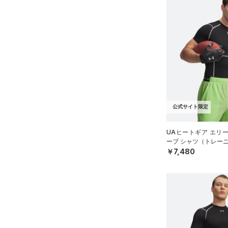
公式サイト限定
UAヒートギア エリ
ーブ シャツ（トレーニ
￥7,480