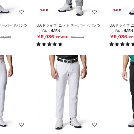
SALE
SALE
 テーパードパンツ
UAドライブ ニット テーパードパンツ
UAドライブ 
（ゴルフ/MEN）
（ゴルフ/MEN
￥9,086
￥9,086
12,980
30%OFF
￥12,980
30