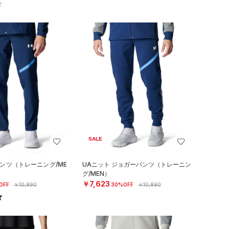
SALE
パンツ（トレーニング/ME
UAニット ジョガーパンツ（トレーニン
グ/MEN）
￥7,623
OFF
￥10,890
30%OFF
￥10,890