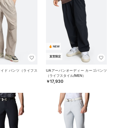
NEW
直営限定
ワイド パンツ（ライフス
UAアーバンオーディー カーゴパンツ
（ライフスタイル/MEN）
￥17,930