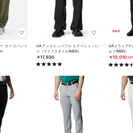
SALE
ー カーゴパンツ
UAアンストッパブル エアベント パン
UAドライブチ
N）
ツ（ライフスタイル/MEN）
ルフ/MEN）
￥17,930
￥10,010
30