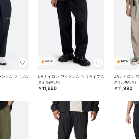
NEW
NEW
ーン パンツ（ゴル
UAナイロン ワイド パンツ（ライフス
UAナイロン 
タイル/MEN）
タイル/MEN）
￥11,990
￥11,990