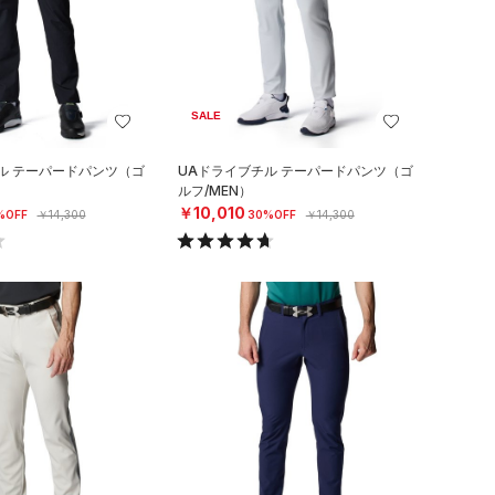
SALE
ル テーパードパンツ（ゴ
UAドライブチル テーパードパンツ（ゴ
ルフ/MEN）
￥10,010
%OFF
￥14,300
30%OFF
￥14,300