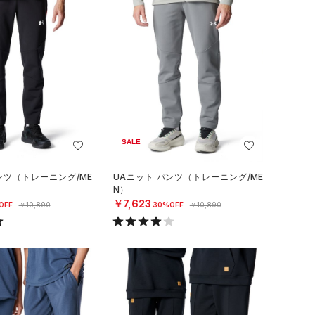
SALE
ンツ（トレーニング/ME
UAニット パンツ（トレーニング/ME
N）
￥7,623
OFF
￥10,890
30%OFF
￥10,890