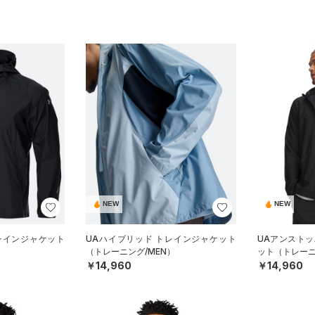
NEW
NEW
レインジャケット
UAハイブリッド トレインジャケット
UAアンストッ
）
（トレーニング/MEN）
ット（トレーニ
￥14,960
￥14,960