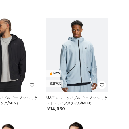
NEW
直営限定
パブル ウーブン ジャケ
UAアンストッパブル ウーブン ジャケ
ング/MEN）
ット（ライフスタイル/MEN）
￥14,960