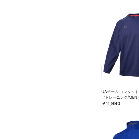
UAチーム コンタクト
（トレーニング/MEN
￥11,990