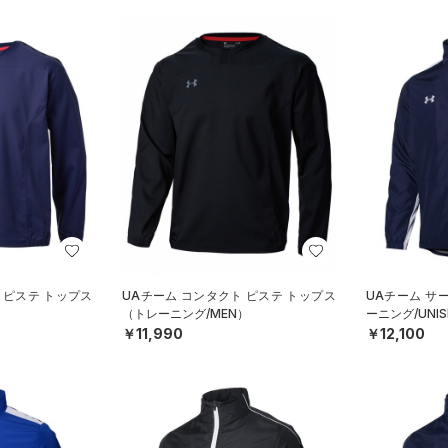
 ピステ トップス
UAチーム コンタクト ピステ トップス
UAチーム サ
）
（トレーニング/MEN）
ーニング/UNIS
￥11,990
￥12,100