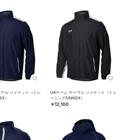
ーマル ジャケット（トレ
UAチーム サーマル ジャケット（トレ
EX）
ーニング/UNISEX）
￥12,100