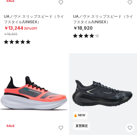
SALE
UAノヴァ スリップスピード（ライ
UAノヴァ スリップスピード（ライ
フスタイル/UNISEX）
フスタイル/UNISEX）
￥13,244
￥18,920
30%OFF
￥18,920
NEW
SALE
直営限定