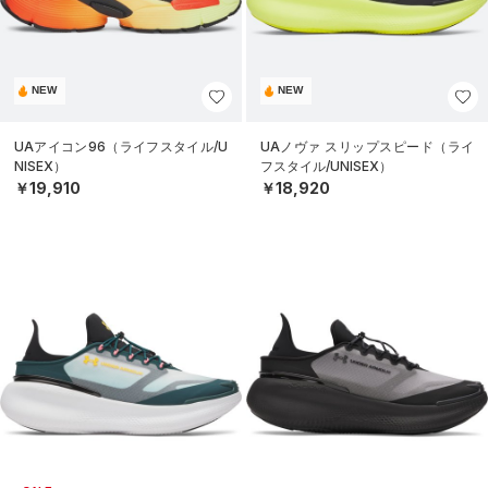
NEW
NEW
UAアイコン96（ライフスタイル/U
UAノヴァ スリップスピード（ライ
NISEX）
フスタイル/UNISEX）
￥19,910
￥18,920