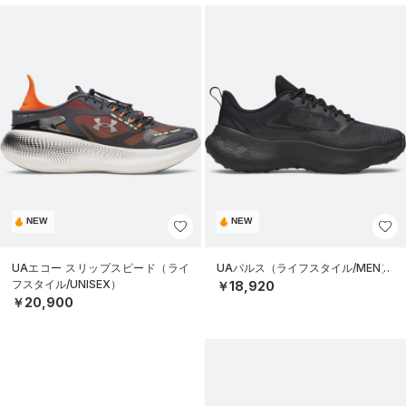
NEW
NEW
UAエコー スリップスピード（ライ
UAパルス（ライフスタイル/MEN）
フスタイル/UNISEX）
￥18,920
￥20,900