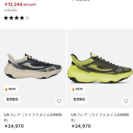
￥13,244
30%OFF
￥18,920
NEW
NEW
直営限定
直営限定
UAフレア（ライフスタイル/UNISE
UAフレア（ライフスタイル/UNISE
X）
X）
￥24,970
￥24,970