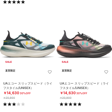
SALE
SALE
直営限定
直営限定
UAエコー スリップスピード（ライ
UAエコー スリップスピード（ライ
フスタイル/UNISEX）
フスタイル/UNISEX）
￥14,630
￥14,630
30%OFF
30%OFF
￥20,900
￥20,900