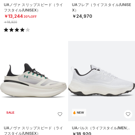
UAノヴァ スリップスピード（ライ
UAフレア（ライフスタイル/UNISE
フスタイル/UNISEX）
X）
￥13,244
￥24,970
30%OFF
￥18,920
SALE
NEW
UAノヴァ スリップスピード（ライ
UAパルス（ライフスタイル/MEN）
フスタイル/UNISEX）
￥18,920