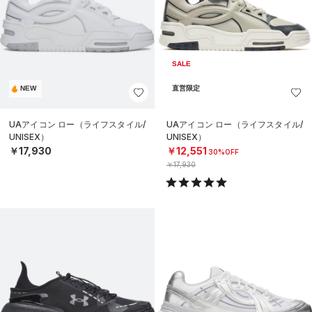
SALE
NEW
直営限定
UAアイコン ロー（ライフスタイル/
UAアイコン ロー（ライフスタイル/
UNISEX）
UNISEX）
￥17,930
￥12,551
30%OFF
￥17,930