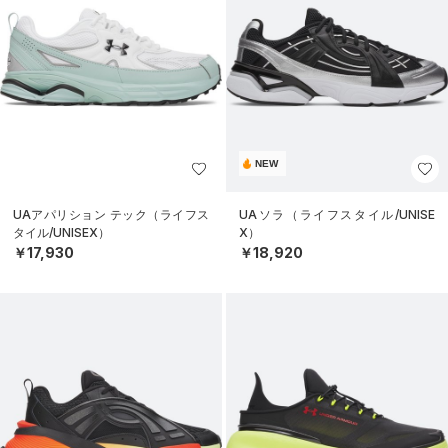
NEW
UAアパリション テック（ライフス
UAソラ（ライフスタイル/UNISE
タイル/UNISEX）
X）
￥17,930
￥18,920