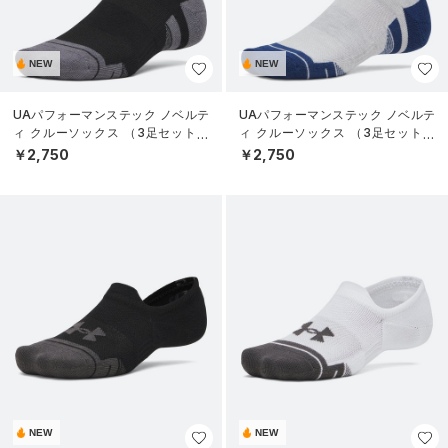
NEW
NEW
UAパフォーマンステック ノベルテ
UAパフォーマンステック ノベルテ
ィ クルーソックス （3足セット）
ィ クルーソックス （3足セット）
（トレーニング/UNISEX）
（トレーニング/UNISEX）
￥2,750
￥2,750
NEW
NEW