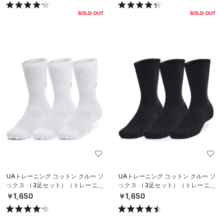
SOLD OUT
SOLD OUT
UAトレーニング コットン クルー ソ
UAトレーニング コットン クルー ソ
ックス （3足セット）（トレーニン
ックス （3足セット）（トレーニン
グ/UNISEX）
グ/UNISEX）
￥1,650
￥1,650