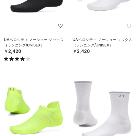
UAベロシティ ノーショー ソックス
UAベロシティ ノーショー ソックス
（ランニング/UNISEX）
（ランニング/UNISEX）
￥2,420
￥2,420