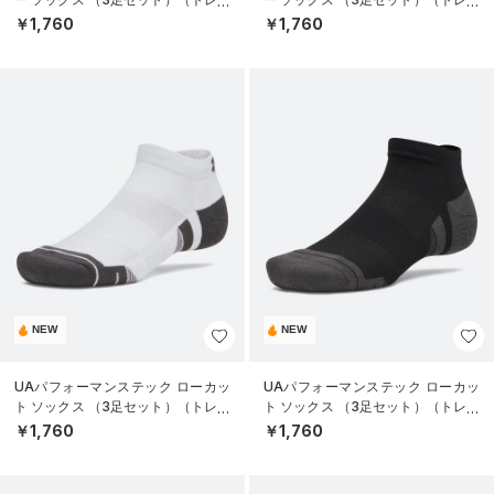
ニング/UNISEX）
ニング/UNISEX）
￥1,760
￥1,760
NEW
NEW
UAパフォーマンステック ローカッ
UAパフォーマンステック ローカッ
ト ソックス （3足セット）（トレー
ト ソックス （3足セット）（トレー
ニング/UNISEX）
ニング/UNISEX）
￥1,760
￥1,760