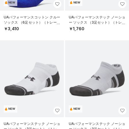
NEW
NEW
UAパフォーマンスコットン クルー
UAパフォーマンステック ノーショ
ソックス （6足セット）（トレーニ
ー ソックス （3足セット）（トレー
ング/UNISEX）
ニング/UNISEX）
￥3,410
￥1,760
NEW
NEW
UAパフォーマンステック ノーショ
UAパフォーマンステック ノーショ
ー ソックス （3足セット）（トレー
ー ソックス （3足セット）（トレー