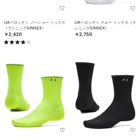
UAベロシティ ノーショー ソックス
UAベロシティ クルー ソックス（ラ
（ランニング/UNISEX）
ンニング/UNISEX）
￥2,420
￥2,750