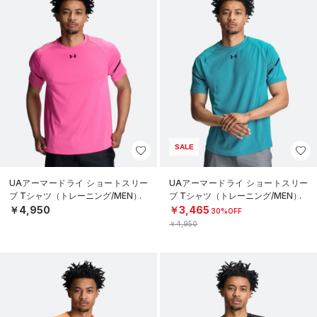
SALE
UAアーマードライ ショートスリー
UAアーマードライ ショートスリー
ブ Tシャツ（トレーニング/MEN）
ブ Tシャツ（トレーニング/MEN）
￥4,950
￥3,465
30%OFF
￥4,950