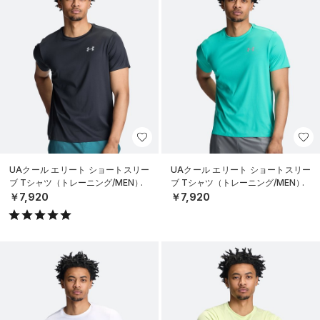
UAクール エリート ショートスリー
UAクール エリート ショートスリー
ブ Tシャツ（トレーニング/MEN）
ブ Tシャツ（トレーニング/MEN）
￥7,920
￥7,920