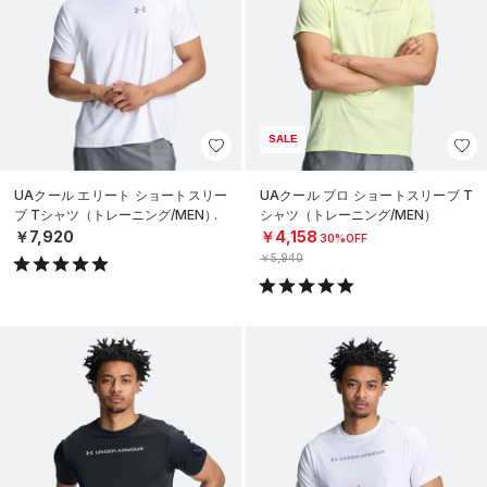
SALE
UAクール エリート ショートスリー
UAクール プロ ショートスリーブ T
ブ Tシャツ（トレーニング/MEN）
シャツ（トレーニング/MEN）
￥7,920
￥4,158
30%OFF
￥5,940