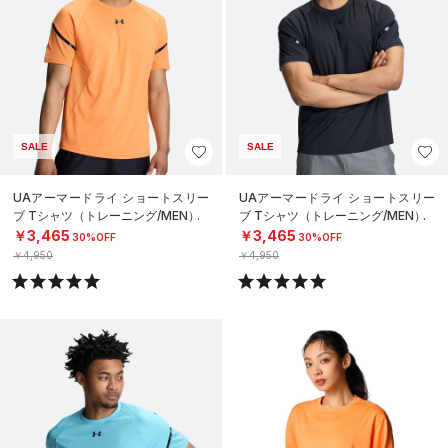
SALE
SALE
UAアーマードライ ショートスリー
UAアーマードライ ショートスリー
ブ Tシャツ（トレーニング/MEN）
ブ Tシャツ（トレーニング/MEN）
￥3,465
￥3,465
30%OFF
30%OFF
￥4,950
￥4,950