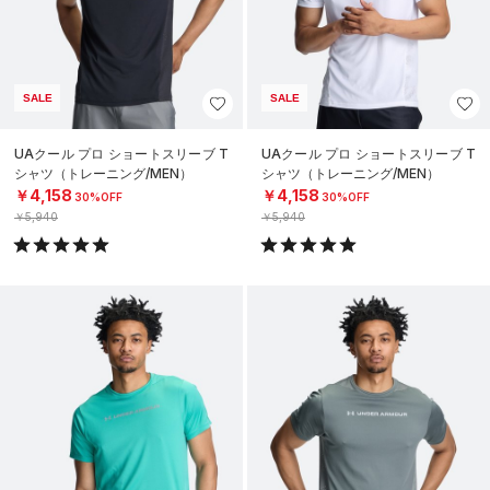
SALE
SALE
UAクール プロ ショートスリーブ T
UAクール プロ ショートスリーブ T
シャツ（トレーニング/MEN）
シャツ（トレーニング/MEN）
￥4,158
￥4,158
30%OFF
30%OFF
￥5,940
￥5,940