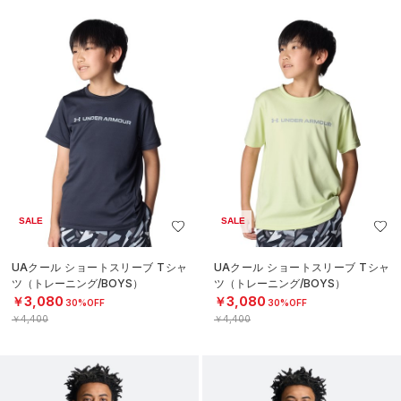
SALE
SALE
UAクール ショートスリーブ Tシャ
UAクール ショートスリーブ Tシャ
ツ（トレーニング/BOYS）
ツ（トレーニング/BOYS）
￥3,080
￥3,080
30%OFF
30%OFF
￥4,400
￥4,400