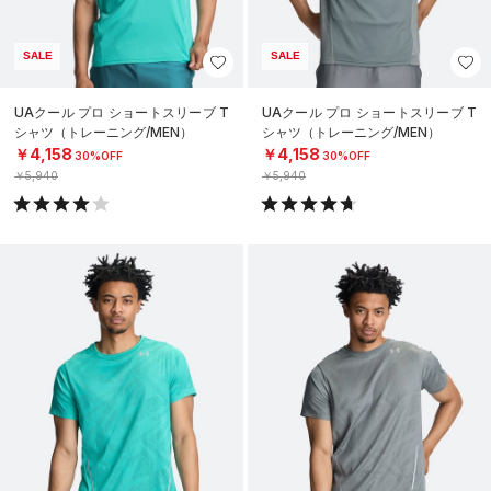
SALE
SALE
UAクール プロ ショートスリーブ T
UAクール プロ ショートスリーブ T
シャツ（トレーニング/MEN）
シャツ（トレーニング/MEN）
￥4,158
￥4,158
30%OFF
30%OFF
￥5,940
￥5,940