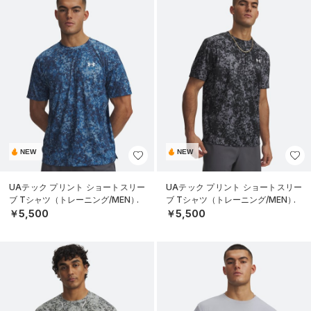
NEW
NEW
UAテック プリント ショートスリー
UAテック プリント ショートスリー
ブ Tシャツ（トレーニング/MEN）
ブ Tシャツ（トレーニング/MEN）
￥5,500
￥5,500