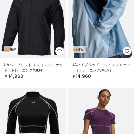
NEW
NEW
UAハイブリッド トレインジャケッ
UAハイブリッド トレインジャケッ
ト（トレーニング/MEN）
ト（トレーニング/MEN）
￥14,960
￥14,960