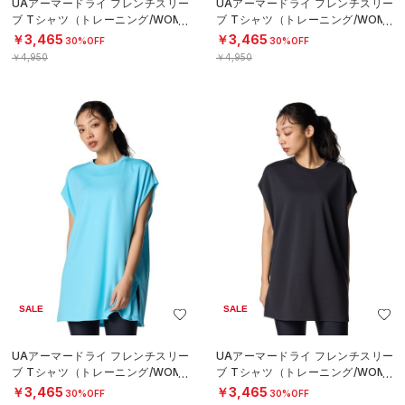
UAアーマードライ フレンチスリー
UAアーマードライ フレンチスリー
ブ Tシャツ（トレーニング/WOME
ブ Tシャツ（トレーニング/WOME
N）
N）
￥3,465
￥3,465
30%OFF
30%OFF
￥4,950
￥4,950
SALE
SALE
UAアーマードライ フレンチスリー
UAアーマードライ フレンチスリー
ブ Tシャツ（トレーニング/WOME
ブ Tシャツ（トレーニング/WOME
N）
N）
￥3,465
￥3,465
30%OFF
30%OFF