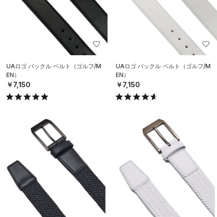
UAロゴ バックル ベルト（ゴルフ/M
UAロゴ バックル ベルト（ゴルフ/M
EN）
EN）
￥7,150
￥7,150