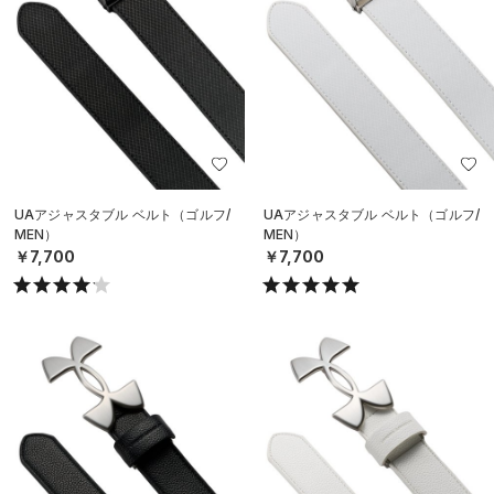
UAアジャスタブル ベルト（ゴルフ/
UAアジャスタブル ベルト（ゴルフ/
MEN）
MEN）
￥7,700
￥7,700