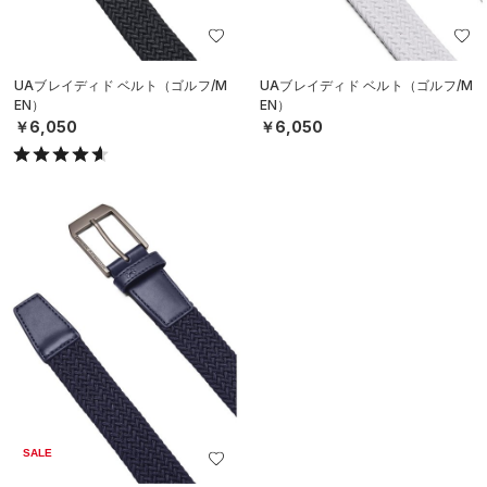
UAブレイディド ベルト（ゴルフ/M
UAブレイディド ベルト（ゴルフ/M
EN）
EN）
￥6,050
￥6,050
SALE