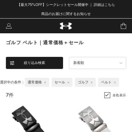
【最大75%OFF】シークレットセール開催中 ｜ 詳細はこちら
商品のお届けに関するお知らせ
ゴルフ ベルト｜通常価格＋セール
絞り込み検索
新着順
選択中の条件：
通常価格
セール
ゴルフ
ベルト
7件
全色表示