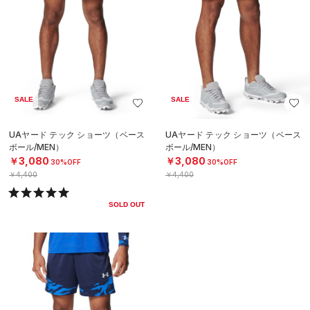
SALE
SALE
UAヤード テック ショーツ（ベース
UAヤード テック ショーツ（ベース
ボール/MEN）
ボール/MEN）
￥3,080
￥3,080
30%OFF
30%OFF
￥4,400
￥4,400
SOLD OUT