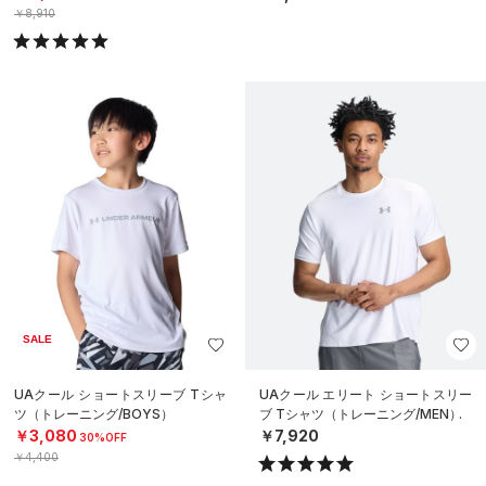
￥8,910
SALE
UAクール ショートスリーブ Tシャ
UAクール エリート ショートスリー
ツ（トレーニング/BOYS）
ブ Tシャツ（トレーニング/MEN）
￥3,080
￥7,920
30%OFF
￥4,400