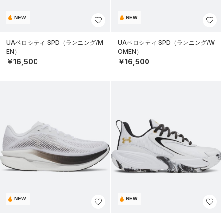
NEW
NEW
UAベロシティ SPD（ランニング/M
UAベロシティ SPD（ランニング/W
EN）
OMEN）
￥16,500
￥16,500
NEW
NEW