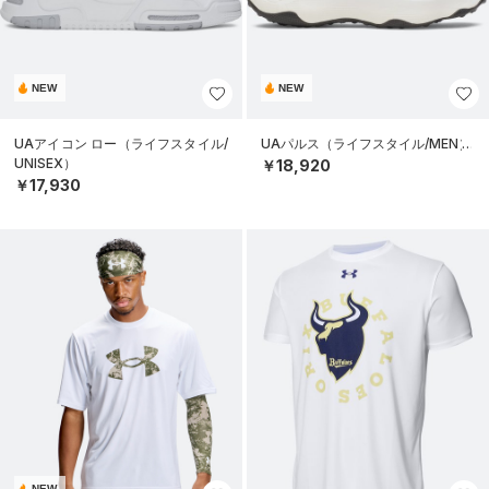
NEW
NEW
UAアイコン ロー（ライフスタイル/
UAパルス（ライフスタイル/MEN）
UNISEX）
￥18,920
￥17,930
NEW