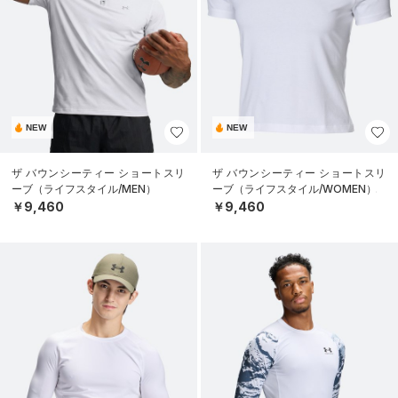
NEW
NEW
ザ バウンシーティー ショートスリ
ザ バウンシーティー ショートスリ
ーブ（ライフスタイル/MEN）
ーブ（ライフスタイル/WOMEN）
￥9,460
￥9,460