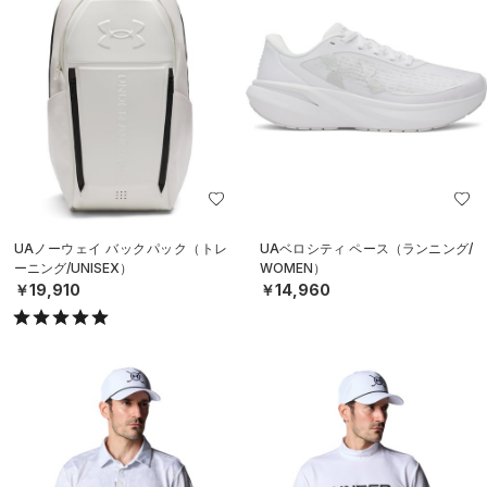
UAノーウェイ バックパック（トレ
UAベロシティ ペース（ランニング/
ーニング/UNISEX）
WOMEN）
￥19,910
￥14,960