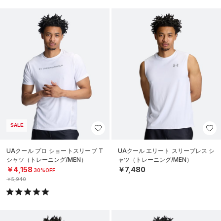
SALE
UAクール プロ ショートスリーブ T
UAクール エリート スリーブレス シ
シャツ（トレーニング/MEN）
ャツ（トレーニング/MEN）
￥4,158
￥7,480
30%OFF
￥5,940