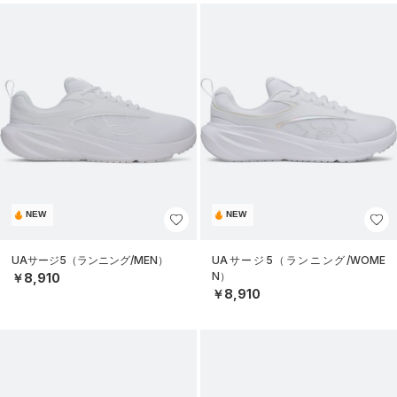
NEW
NEW
UAサージ5（ランニング/MEN）
UAサージ5（ランニング/WOME
N）
￥8,910
￥8,910