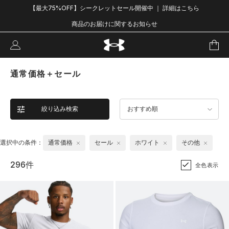
【最大75%OFF】シークレットセール開催中 ｜ 詳細はこちら
商品のお届けに関するお知らせ
通常価格＋セール
絞り込み検索
おすすめ順
選択中の条件：
通常価格
セール
ホワイト
その他
296件
全色表示