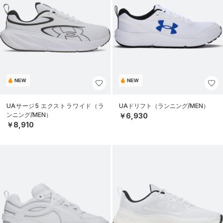
NEW
NEW
UAサージ5 エクストラワイド（ラ
UAドリフト（ランニング/MEN）
ンニング/MEN）
￥6,930
￥8,910