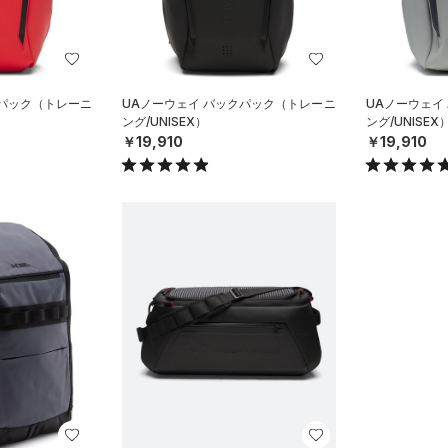
クパック（トレーニ
UAノーウェイ バックパック（トレーニ
UAノーウェイ
ング/UNISEX）
ング/UNISEX
￥19,910
￥19,910