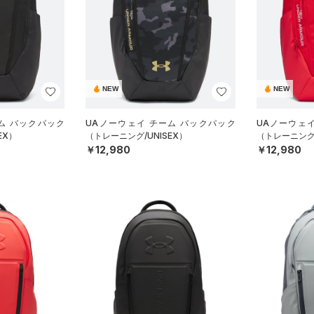
NEW
NEW
ム バックパック
UAノーウェイ チーム バックパック
UAノーウェ
EX）
（トレーニング/UNISEX）
（トレーニング/
￥12,980
￥12,980