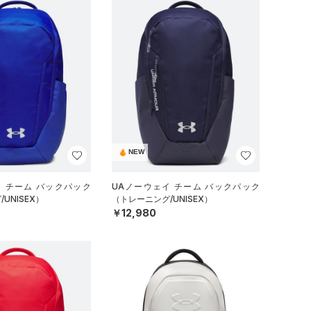
NEW
イ チーム バックパック
UAノーウェイ チーム バックパック
UNISEX）
（トレーニング/UNISEX）
￥12,980