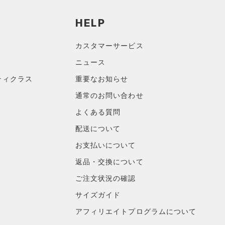
HELP
カスタマーサービス
ニュース
ティクラス
重要なお知らせ
通常のお問い合わせ
よくある質問
配送について
お支払いについて
返品・交換について
ご注文状況の確認
サイズガイド
アフィリエイトプログラムについて