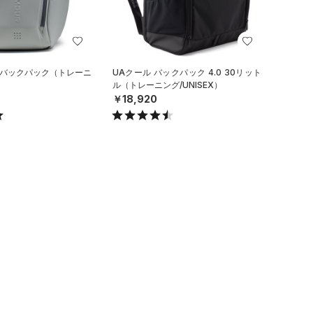
 バックパック（トレーニ
UAクール バックパック 4.0 30リット
）
ル（トレーニング/UNISEX）
￥18,920