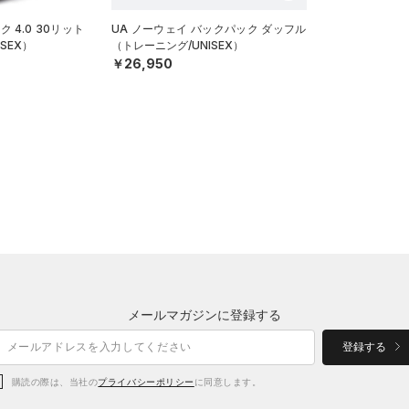
 4.0 30リット
UA ノーウェイ バックパック ダッフル
SEX）
（トレーニング/UNISEX）
￥26,950
メールマガジンに登録する
登録する
購読の際は、当社の
プライバシーポリシー
に同意します。