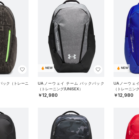
NEW
NEW
クパック（トレーニ
UAノーウェイ チーム バックパック
UAノーウェ
（トレーニング/UNISEX）
（トレーニング/
￥12,980
￥12,980