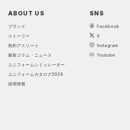
ABOUT US
SNS
ブランド
Facebook
ストーリー
X
契約アスリート
Instagram
最新コラム・ニュース
Youtube
ユニフォームシミュレーター
ユニフォームカタログ2026
採用情報