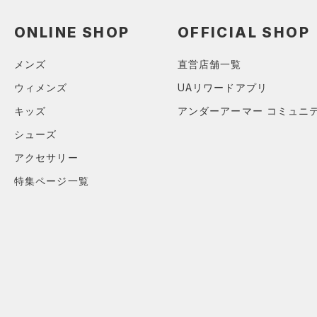
ONLINE SHOP
OFFICIAL SHOP
メンズ
直営店舗一覧
ウィメンズ
UAリワードアプリ
キッズ
アンダーアーマー コミュニ
シューズ
アクセサリー
特集ページ一覧