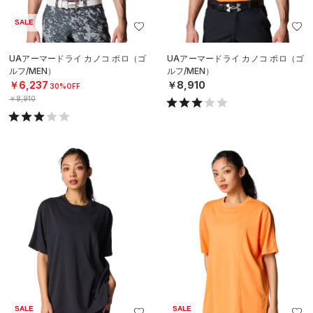
SALE
UAアーマードライ カノコ ポロ（ゴ
UAアーマードライ カノコ ポロ（ゴ
ルフ/MEN）
ルフ/MEN）
￥6,237
￥8,910
30%OFF
￥8,910
SALE
SALE