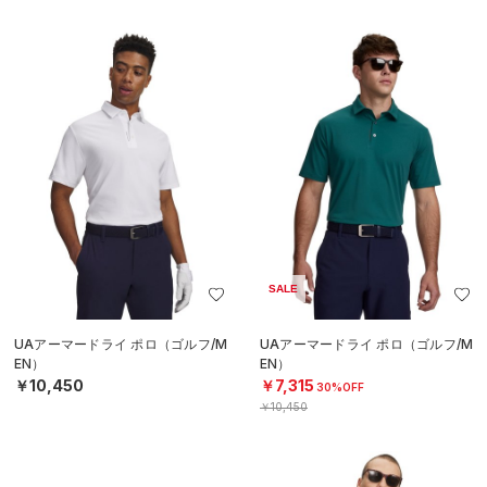
SALE
UAアーマードライ ポロ（ゴルフ/M
UAアーマードライ ポロ（ゴルフ/M
EN）
EN）
￥10,450
￥7,315
30%OFF
￥10,450