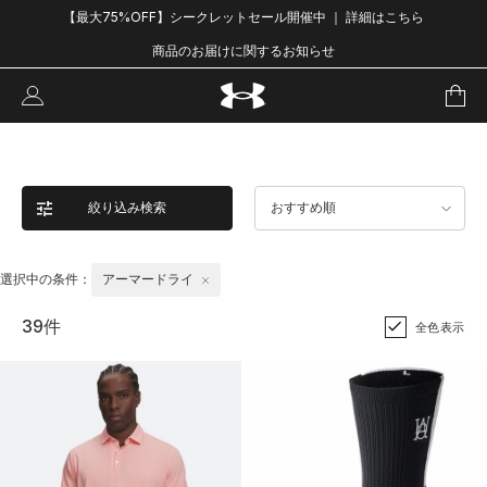
【最大75%OFF】シークレットセール開催中 ｜ 詳細はこちら
商品のお届けに関するお知らせ
絞り込み検索
おすすめ順
選択中の条件：
アーマードライ
39件
全色表示