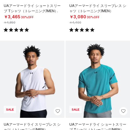
UAアーマードライ ショートスリー
UAアーマードライ スリーブレス シ
ブ Tシャツ（トレーニング/MEN）
ャツ（トレーニング/MEN）
￥3,465
￥3,080
30%OFF
30%OFF
￥4,950
￥4,400
SALE
SALE
UAアーマードライ スリーブレス シ
UAアーマードライ ショートスリー
ャツ（トレーニング/MEN）
ブ Tシャツ（トレーニング/MEN）