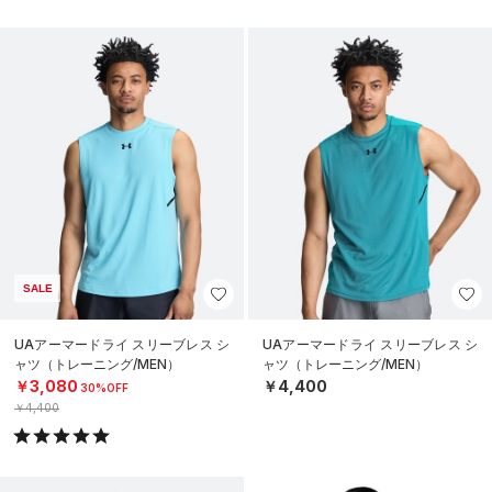
SALE
UAアーマードライ スリーブレス シ
UAアーマードライ スリーブレス シ
ャツ（トレーニング/MEN）
ャツ（トレーニング/MEN）
￥3,080
￥4,400
30%OFF
￥4,400