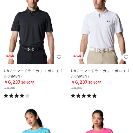
SALE
SALE
UAアーマードライ カノコ ポロ（ゴ
UAアーマードライ カノコ ポロ（ゴ
ルフ/MEN）
ルフ/MEN）
￥6,237
￥6,237
30%OFF
30%OFF
￥8,910
￥8,910