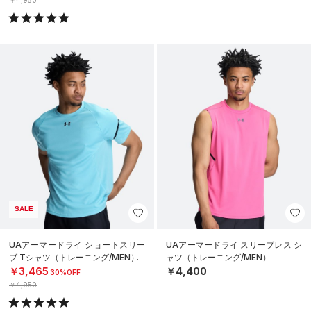
￥4,950
SALE
UAアーマードライ ショートスリー
UAアーマードライ スリーブレス シ
ブ Tシャツ（トレーニング/MEN）
ャツ（トレーニング/MEN）
￥3,465
￥4,400
30%OFF
￥4,950