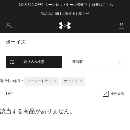
【最大75%OFF】シークレットセール開催中 ｜ 詳細はこちら
商品のお届けに関するお知らせ
ボーイズ
絞り込み検索
新着順
選択中の条件：
アーマードライ
ボーイズ
0件
全色表示
該当する商品がありません。