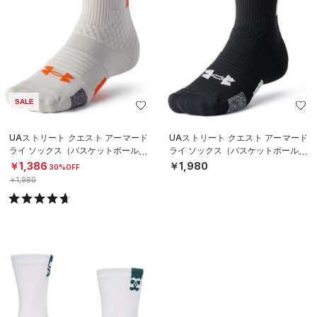
SALE
UAストリート クエスト アーマード
UAストリート クエスト アーマード
ライ ソックス（バスケットボール/U
ライ ソックス（バスケットボール/U
NISEX）
NISEX）
￥1,386
￥1,980
30%OFF
￥1,980