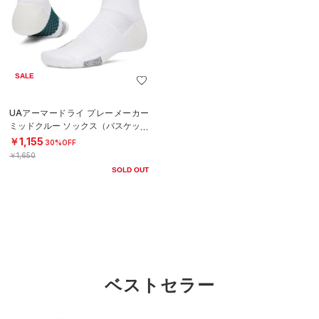
SALE
UAアーマードライ プレーメーカー
ミッドクルー ソックス（バスケット
ボール/UNISEX）
￥1,155
30%OFF
￥1,650
SOLD OUT
ベストセラー