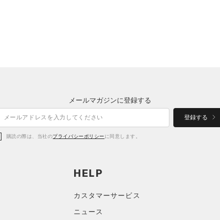
メールマガジンに登録する
登録する
購読の際は、当社の
プライバシーポリシー
に同意します。
HELP
カスタマーサービス
ニュース