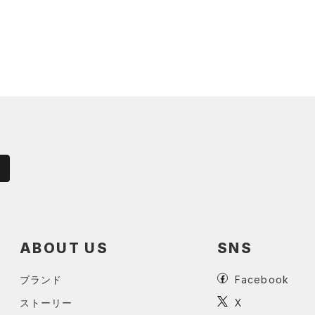
ABOUT US
SNS
ブランド
Facebook
ストーリー
X