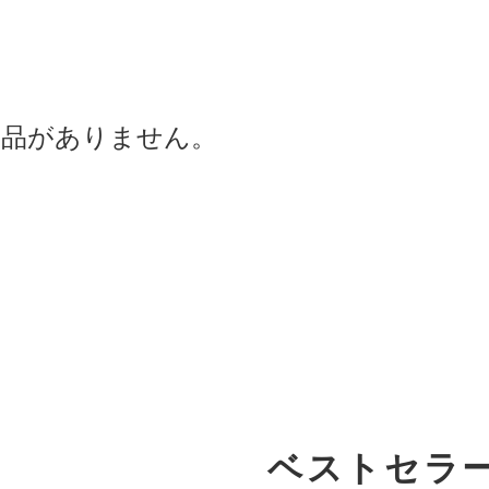
商品がありません。
ベストセラ