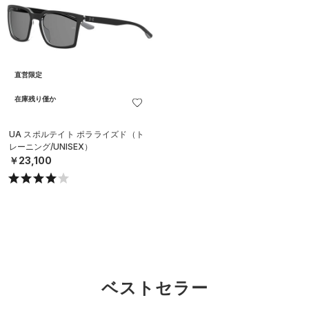
直営限定
在庫残り僅か
UA スポルテイト ポラライズド（ト
レーニング/UNISEX）
￥23,100
ベストセラー