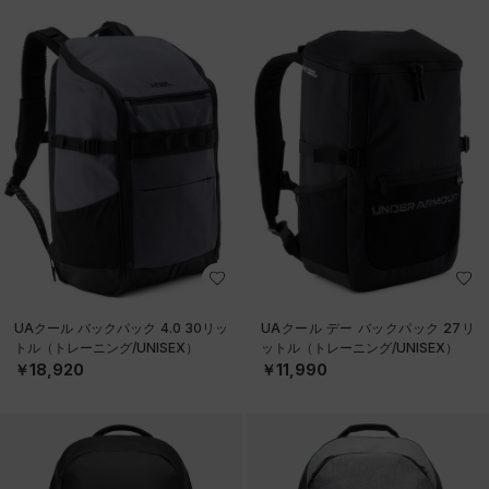
UAクール バックパック 4.0 30リッ
UAクール デー バックパック 27リ
トル（トレーニング/UNISEX）
ットル（トレーニング/UNISEX）
￥18,920
￥11,990