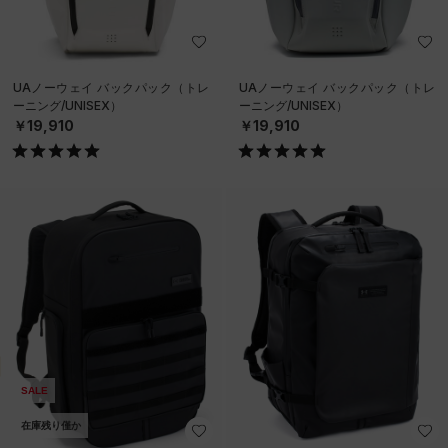
UAノーウェイ バックパック（トレ
UAノーウェイ バックパック（トレ
ーニング/UNISEX）
ーニング/UNISEX）
￥19,910
￥19,910
SALE
在庫残り僅か