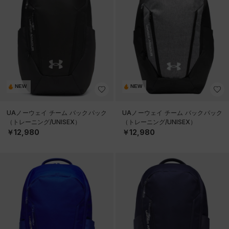
NEW
NEW
UAノーウェイ チーム バックパック
UAノーウェイ チーム バックパック
（トレーニング/UNISEX）
（トレーニング/UNISEX）
￥12,980
￥12,980