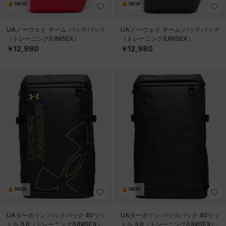
NEW
NEW
UAノーウェイ チーム バックパック
UAノーウェイ チーム バックパック
（トレーニング/UNISEX）
（トレーニング/UNISEX）
￥12,980
￥12,980
NEW
NEW
UAターポリン バックパック 40リッ
UAターポリン バックパック 40リッ
トル 3.0（トレーニング/UNISEX）
トル 3.0（トレーニング/UNISEX）