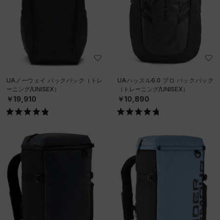
UAノーウェイ バックパック（トレ
UAハッスル6.0 プロ バックパック
ーニング/UNISEX）
（トレーニング/UNISEX）
￥19,910
￥10,890