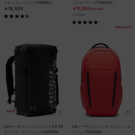
トル（トレーニング/UNISEX）
（トレーニング/UNISEX）
￥18,920
￥11,550
30%OFF
￥16,500
SOLD OUT
SALE
UAターポリン バックパック2.0 40
UAノーウェイ バックパック（トレ
リットル（トレーニング/UNISEX）
ーニング/UNISEX）