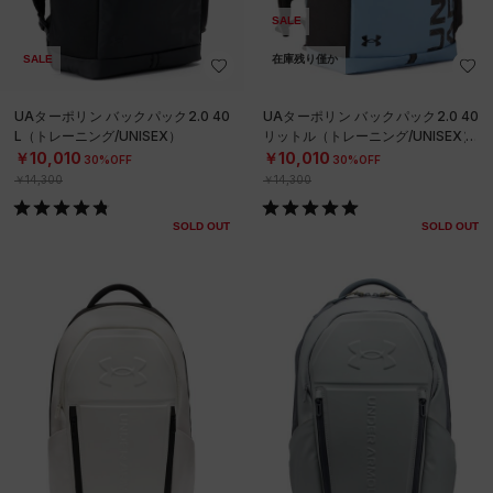
SALE
SALE
在庫残り僅か
UAターポリン バックパック2.0 40
UAターポリン バックパック2.0 40
L（トレーニング/UNISEX）
リットル（トレーニング/UNISEX）
￥10,010
￥10,010
30%OFF
30%OFF
￥14,300
￥14,300
SOLD OUT
SOLD OUT