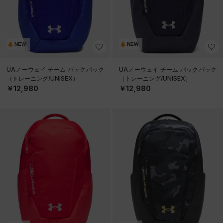
NEW
NEW
UAノーウェイ チーム バックパック
UAノーウェイ チーム バックパック
（トレーニング/UNISEX）
（トレーニング/UNISEX）
￥12,980
￥12,980