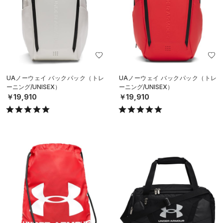
UAノーウェイ バックパック（トレ
UAノーウェイ バックパック（トレ
ーニング/UNISEX）
ーニング/UNISEX）
￥19,910
￥19,910