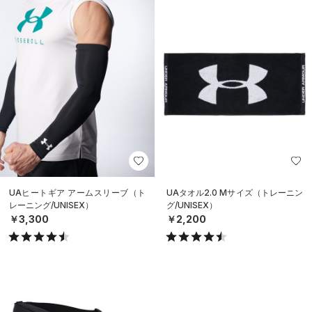
UAヒートギア アームスリーブ（ト
UAタオル2.0 Mサイズ（トレーニン
レーニング/UNISEX）
グ/UNISEX）
￥3,300
￥2,200