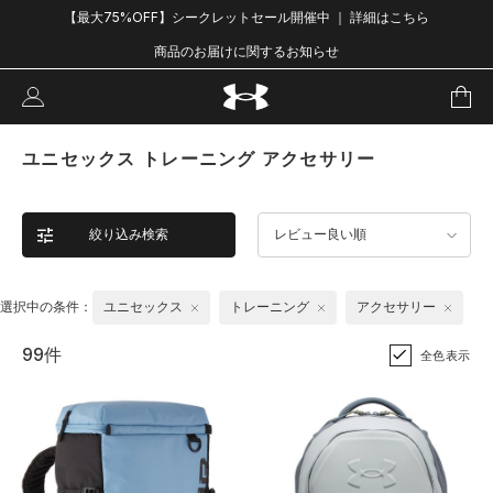
【最大75%OFF】シークレットセール開催中 ｜ 詳細はこちら
商品のお届けに関するお知らせ
ユニセックス トレーニング アクセサリー
絞り込み検索
レビュー良い順
選択中の条件：
ユニセックス
トレーニング
アクセサリー
99件
全色表示