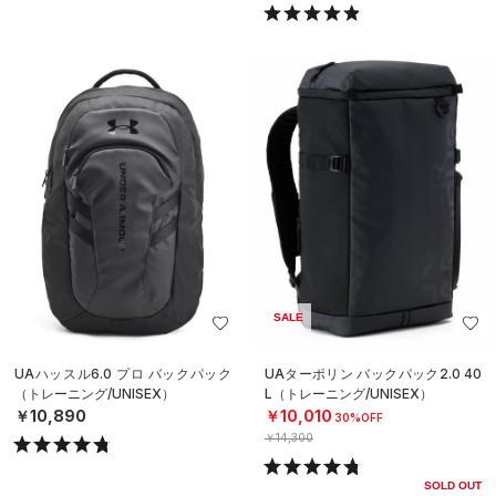
SALE
UAハッスル6.0 プロ バックパック
UAターポリン バックパック2.0 40
（トレーニング/UNISEX）
L（トレーニング/UNISEX）
￥10,890
￥10,010
30%OFF
￥14,300
SOLD OUT