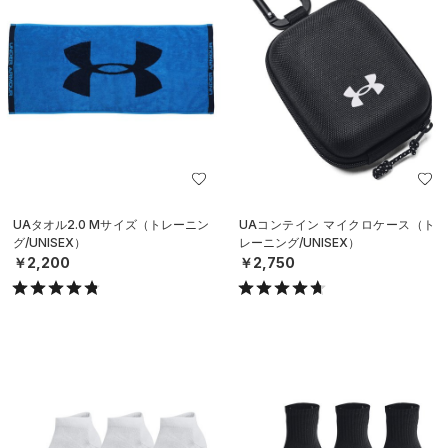
UAタオル2.0 Mサイズ（トレーニン
UAコンテイン マイクロケース（ト
グ/UNISEX）
レーニング/UNISEX）
￥2,200
￥2,750