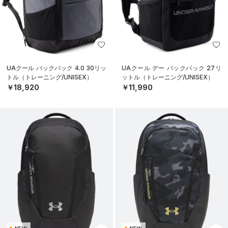
UAクール バックパック 4.0 30リッ
UAクール デー バックパック 27リ
トル（トレーニング/UNISEX）
ットル（トレーニング/UNISEX）
￥18,920
￥11,990