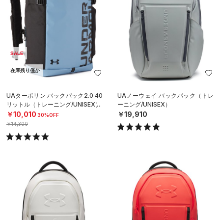
SALE
在庫残り僅か
UAターポリン バックパック2.0 40
UAノーウェイ バックパック（トレ
リットル（トレーニング/UNISEX）
ーニング/UNISEX）
￥10,010
￥19,910
30%OFF
￥14,300