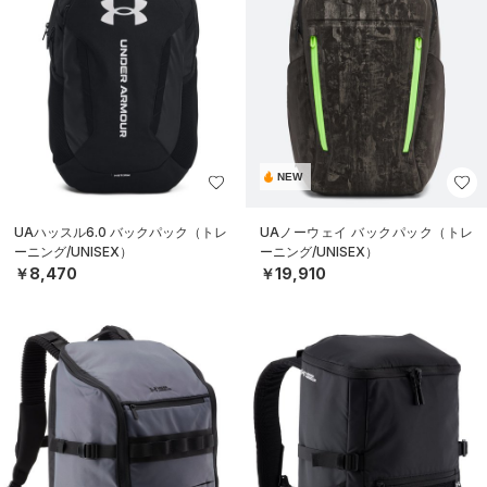
NEW
UAハッスル6.0 バックパック（トレ
UAノーウェイ バックパック（トレ
ーニング/UNISEX）
ーニング/UNISEX）
￥8,470
￥19,910