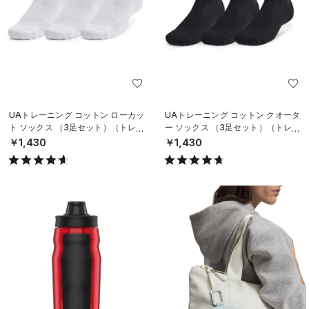
UAトレーニング コットン ローカッ
UAトレーニング コットン クオータ
ト ソックス （3足セット）（トレー
ー ソックス （3足セット）（トレー
ニング/UNISEX）
ニング/UNISEX）
￥1,430
￥1,430