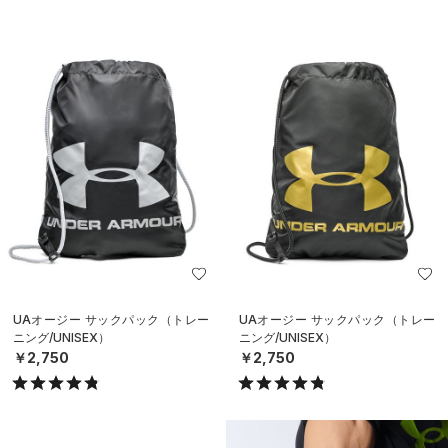
UAオージー サックパック（トレー
UAオージー サックパック（トレー
ニング/UNISEX）
ニング/UNISEX）
￥2,750
￥2,750