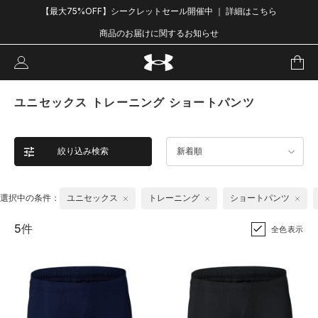
【最大75%OFF】シークレットセール開催中 ｜ 詳細はこちら
商品のお届けに関するお知らせ
ユニセックス トレーニング ショートパンツ
絞り込み検索
新着順
選択中の条件：
ユニセックス
トレーニング
ショートパンツ
5件
全色表示