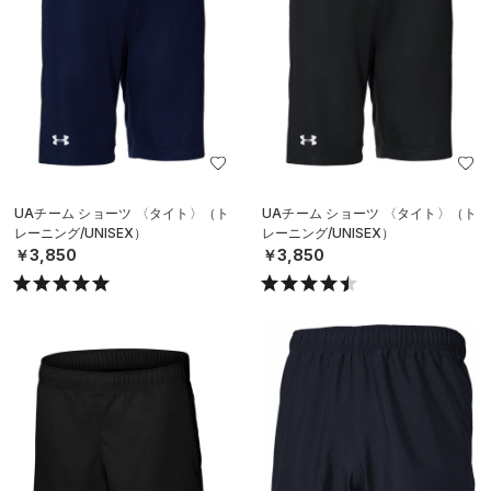
UAチーム ショーツ 〈タイト〉（ト
UAチーム ショーツ 〈タイト〉（ト
レーニング/UNISEX）
レーニング/UNISEX）
￥3,850
￥3,850