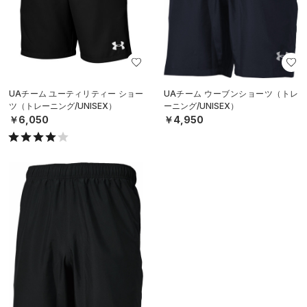
UAチーム ユーティリティー ショー
UAチーム ウーブンショーツ（トレ
ツ（トレーニング/UNISEX）
ーニング/UNISEX）
￥6,050
￥4,950