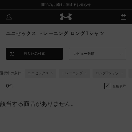
商品のお届けに関するお知らせ
ユニセックス トレーニング ロングTシャツ
絞り込み検索
レビュー数順
選択中の条件：
ユニセックス
トレーニング
ロングTシャツ
0件
全色表示
該当する商品がありません。