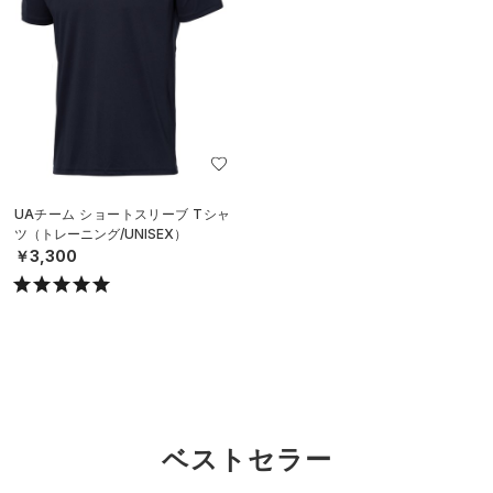
UAチーム ショートスリーブ Tシャ
ツ（トレーニング/UNISEX）
￥3,300
ベストセラー