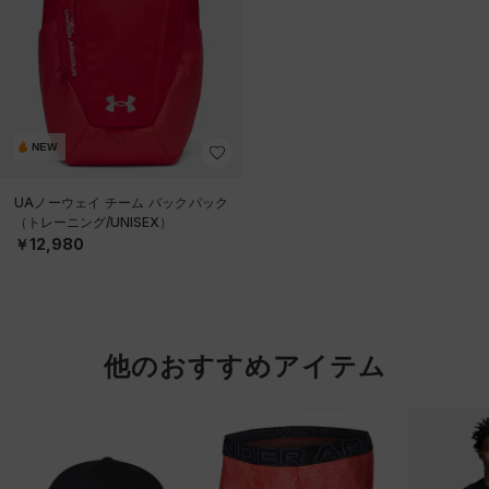
NEW
UAノーウェイ チーム バックパック
（トレーニング/UNISEX）
￥12,980
他のおすすめアイテム