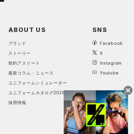
ABOUT US
SNS
ブランド
Facebook
ストーリー
X
契約アスリート
Instagram
最新コラム・ニュース
Youtube
ユニフォームシミュレーター
ユニフォームカタログ2026
採用情報