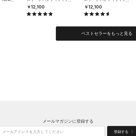
タイル/UNISEX）
タイル/UNISEX）
￥12,100
￥12,100
ベストセラーをもっと見る
メールマガジンに登録する
登録する