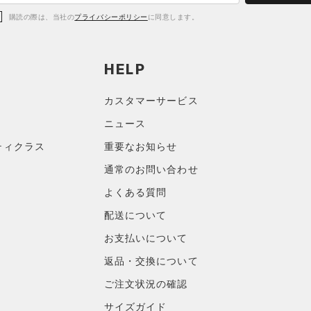
購読の際は、当社の
プライバシーポリシー
に同意します。
HELP
カスタマーサービス
ニュース
ティクラス
重要なお知らせ
通常のお問い合わせ
よくある質問
配送について
お支払いについて
返品・交換について
ご注文状況の確認
サイズガイド