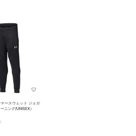
ーマースウェット ジョガ
ニング/UNISEX）