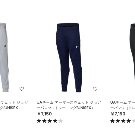
スウェット ジョガ
UAチーム アーマースウェット ジョガ
UAチーム ア
/UNISEX）
ーパンツ（トレーニング/UNISEX）
ーパンツ（トレー
￥7,150
￥7,150