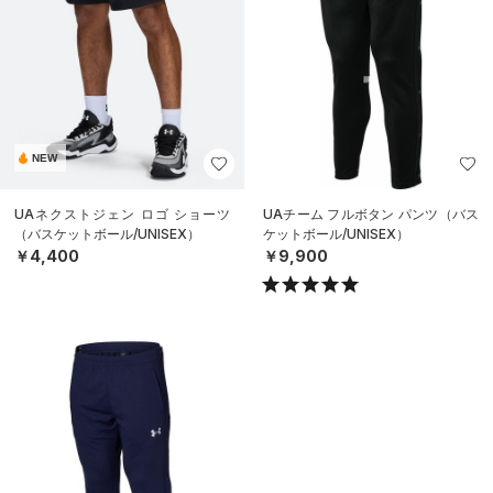
NEW
UAネクストジェン ロゴ ショーツ
UAチーム フルボタン パンツ（バス
（バスケットボール/UNISEX）
ケットボール/UNISEX）
￥4,400
￥9,900