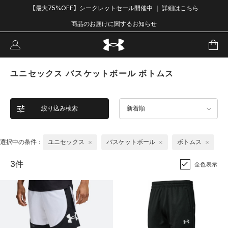
【最大75%OFF】シークレットセール開催中 ｜ 詳細はこちら
商品のお届けに関するお知らせ
ユニセックス バスケットボール ボトムス
絞り込み検索
新着順
選択中の条件：
ユニセックス
バスケットボール
ボトムス
3件
全色表示