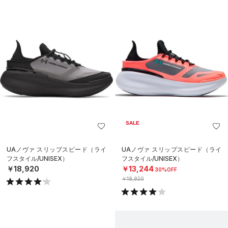
SALE
UAノヴァ スリップスピード（ライ
UAノヴァ スリップスピード（ライ
フスタイル/UNISEX）
フスタイル/UNISEX）
￥18,920
￥13,244
30%OFF
￥18,920