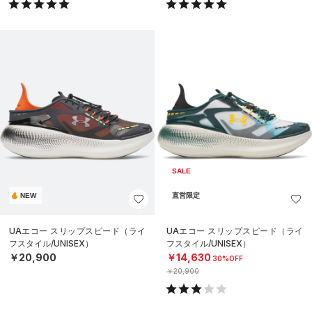
SALE
NEW
直営限定
UAエコー スリップスピード（ライ
UAエコー スリップスピード（ライ
フスタイル/UNISEX）
フスタイル/UNISEX）
￥20,900
￥14,630
30%OFF
￥20,900