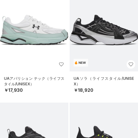
NEW
UAアパリション テック（ライフス
UAソラ（ライフスタイル/UNISE
タイル/UNISEX）
X）
￥17,930
￥18,920