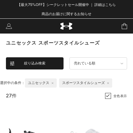
【最大75%OFF】シークレットセール開催中 ｜ 詳細はこちら
商品のお届けに関するお知らせ
ユニセックス スポーツスタイルシューズ
絞り込み検索
売れている順
選択中の条件：
ユニセックス
スポーツスタイルシューズ
27件
全色表示