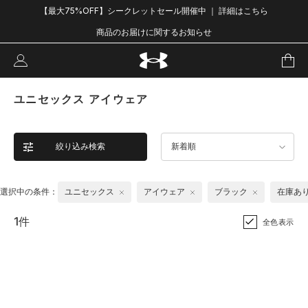
【最大75%OFF】シークレットセール開催中 ｜ 詳細はこちら
商品のお届けに関するお知らせ
ユニセックス アイウェア
絞り込み検索
新着順
選択中の条件：
ユニセックス
アイウェア
ブラック
在庫あ
1件
全色表示