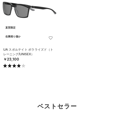
直営限定
在庫残り僅か
UA スポルテイト ポラライズド（ト
レーニング/UNISEX）
￥23,100
ベストセラー