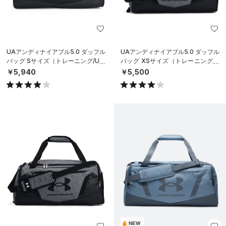
UAアンディナイアブル5.0 ダッフル
UAアンディナイアブル5.0 ダッフル
バッグ Sサイズ（トレーニング/UNI
バッグ XSサイズ（トレーニング/U
SEX）
NISEX）
￥5,940
￥5,500
NEW