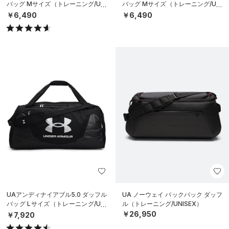
バッグ Mサイズ（トレーニング/UNI
バッグ Mサイズ（トレーニング/UNI
SEX）
SEX）
￥6,490
￥6,490
UAアンディナイアブル5.0 ダッフル
UA ノーウェイ バックパック ダッフ
バッグ Lサイズ（トレーニング/UNI
ル（トレーニング/UNISEX）
SEX）
￥26,950
￥7,920