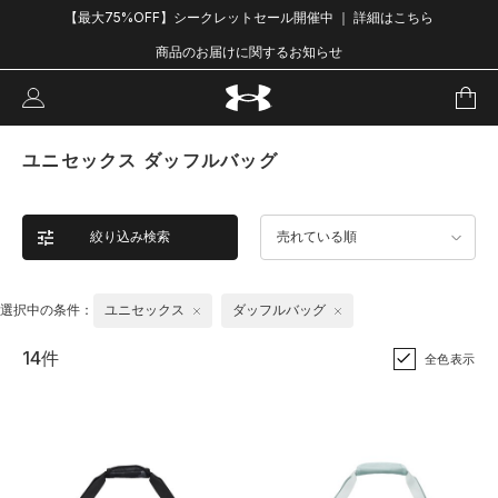
【最大75%OFF】シークレットセール開催中 ｜ 詳細はこちら
商品のお届けに関するお知らせ
ユニセックス ダッフルバッグ
絞り込み検索
売れている順
選択中の条件：
ユニセックス
ダッフルバッグ
14件
全色表示