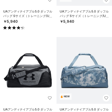
UAアンディナイアブル5.0 ダッフル
UAアンディナイアブル5.0 ダッフル
バッグ Sサイズ（トレーニング/UNI
バッグ Sサイズ（トレーニング/UNI
SEX）
SEX）
￥5,940
￥5,940
NEW
UAアンディナイアブル5.0 ダッフル
UAアンディナイアブル5.0 ダッフル