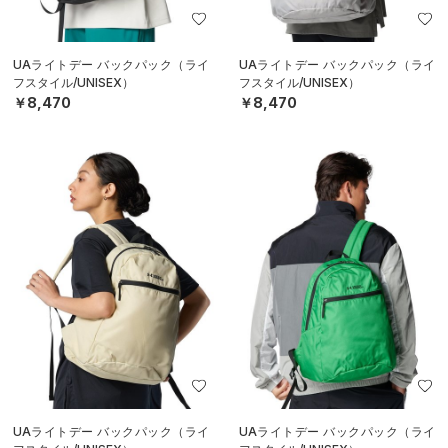
UAライトデー バックパック（ライ
UAライトデー バックパック（ライ
フスタイル/UNISEX）
フスタイル/UNISEX）
￥8,470
￥8,470
UAライトデー バックパック（ライ
UAライトデー バックパック（ライ