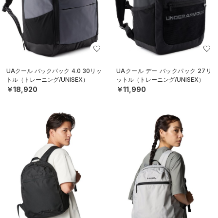
UAクール バックパック 4.0 30リッ
UAクール デー バックパック 27リ
トル（トレーニング/UNISEX）
ットル（トレーニング/UNISEX）
￥18,920
￥11,990