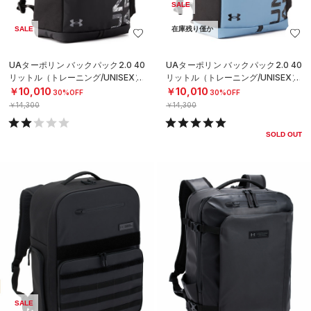
SALE
SALE
在庫残り僅か
UAターポリン バックパック2.0 40
UAターポリン バックパック2.0 40
リットル（トレーニング/UNISEX）
リットル（トレーニング/UNISEX）
￥10,010
￥10,010
30%OFF
30%OFF
￥14,300
￥14,300
SOLD OUT
SALE