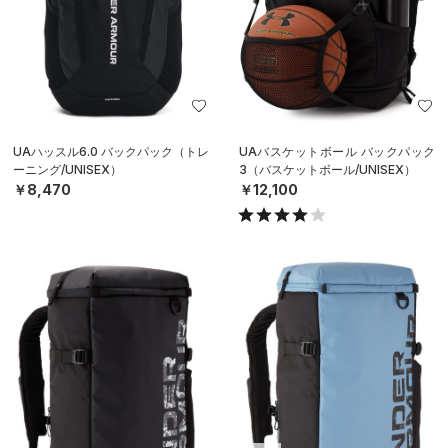
UAハッスル6.0 バックパック（トレ
UAバスケットボール バックパック
ーニング/UNISEX）
3（バスケットボール/UNISEX）
￥8,470
￥12,100