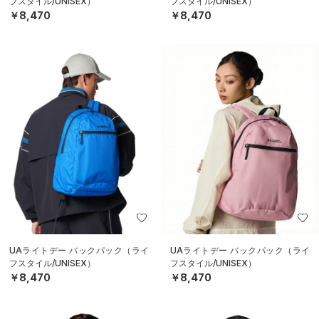
フスタイル/UNISEX）
フスタイル/UNISEX）
￥8,470
￥8,470
UAライトデー バックパック（ライ
UAライトデー バックパック（ライ
フスタイル/UNISEX）
フスタイル/UNISEX）
￥8,470
￥8,470