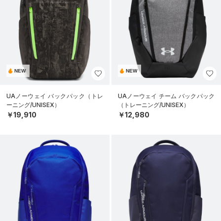
NEW
NEW
UAノーウェイ バックパック（トレ
UAノーウェイ チーム バックパック
ーニング/UNISEX）
（トレーニング/UNISEX）
￥19,910
￥12,980