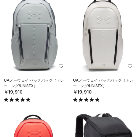
UAノーウェイ バックパック（トレ
UAノーウェイ バックパック（トレ
ーニング/UNISEX）
ーニング/UNISEX）
￥19,910
￥19,910