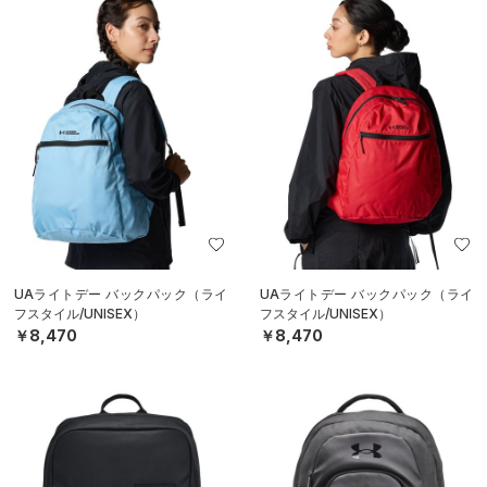
UAライトデー バックパック（ライ
UAライトデー バックパック（ライ
フスタイル/UNISEX）
フスタイル/UNISEX）
￥8,470
￥8,470