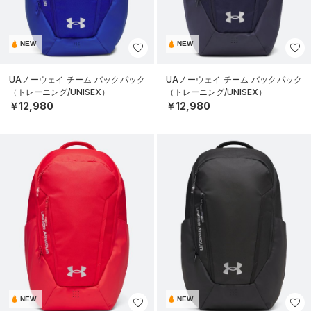
NEW
NEW
UAノーウェイ チーム バックパック
UAノーウェイ チーム バックパック
（トレーニング/UNISEX）
（トレーニング/UNISEX）
￥12,980
￥12,980
NEW
NEW