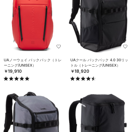
UAノーウェイ バックパック（トレ
UAクール バックパック 4.0 30リッ
ーニング/UNISEX）
トル（トレーニング/UNISEX）
￥19,910
￥18,920