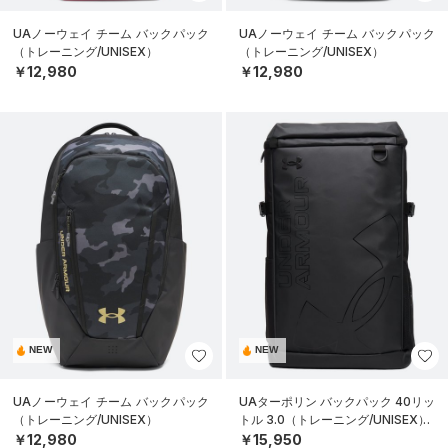
UAノーウェイ チーム バックパック
UAノーウェイ チーム バックパック
（トレーニング/UNISEX）
（トレーニング/UNISEX）
￥12,980
￥12,980
NEW
NEW
UAノーウェイ チーム バックパック
UAターポリン バックパック 40リッ
（トレーニング/UNISEX）
トル 3.0（トレーニング/UNISEX）
￥12,980
￥15,950