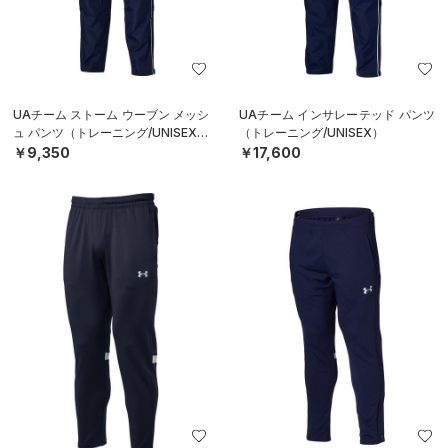
UAチーム ストーム ウーブン メッシ
UAチーム インサレーテッド パンツ
ュ パンツ（トレーニング/UNISEX）
（トレーニング/UNISEX）
￥9,350
￥17,600