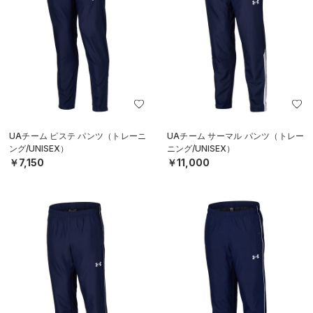
UAチーム ピステ パンツ（トレーニ
UAチーム サーマル パンツ（トレー
ング/UNISEX）
ニング/UNISEX）
￥7,150
￥11,000