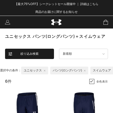
【最大75%OFF】シークレットセール開催中 ｜ 詳細はこちら
商品のお届けに関するお知らせ
ユニセックス パンツ(ロングパンツ)＋スイムウェア
絞り込み検索
新着順
選択中の条件：
ユニセックス
パンツ(ロングパンツ)
スイムウェア
6件
全色表示