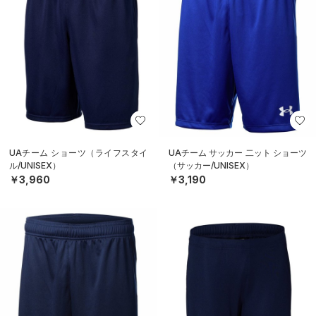
UAチーム ショーツ（ライフスタイ
UAチーム サッカー 二ット ショーツ
ル/UNISEX）
（サッカー/UNISEX）
￥3,960
￥3,190