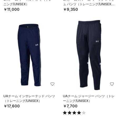
ニング/UNISEX）
ュ パンツ（トレーニング/UNISEX）
￥11,000
￥9,350
UAチーム インサレーテッド パンツ
UAチーム ジャージー パンツ（トレ
（トレーニング/UNISEX）
ーニング/UNISEX）
￥17,600
￥7,700