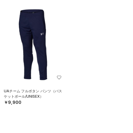
UAチーム フルボタン パンツ（バス
ケットボール/UNISEX）
￥9,900