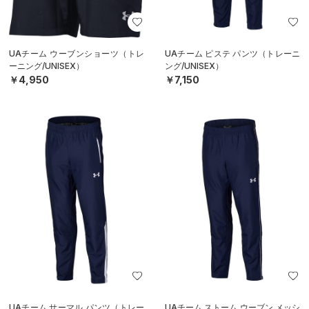
UAチーム ウーブンショーツ（トレ
UAチーム ピステ パンツ（トレーニ
ーニング/UNISEX）
ング/UNISEX）
￥4,950
￥7,150
UAチーム サーマル パンツ（トレー
UAチーム ストーム ウーブン メッシ