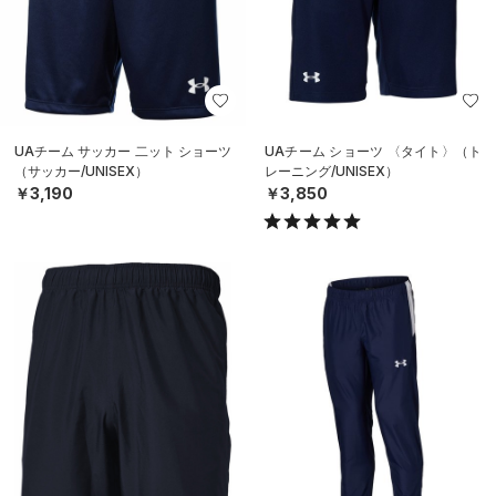
UAチーム サッカー 二ット ショーツ
UAチーム ショーツ 〈タイト〉（ト
（サッカー/UNISEX）
レーニング/UNISEX）
￥3,190
￥3,850