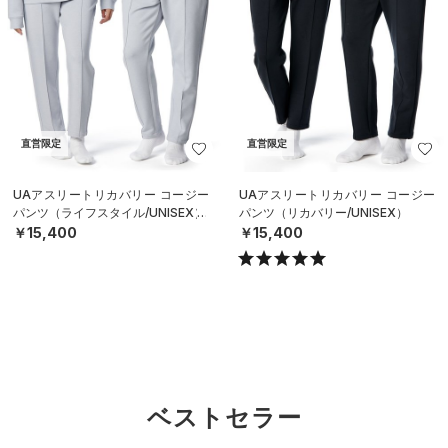
直営限定
直営限定
UAアスリートリカバリー コージー
UAアスリートリカバリー コージー
パンツ（ライフスタイル/UNISEX）
パンツ（リカバリー/UNISEX）
￥15,400
￥15,400
ベストセラー