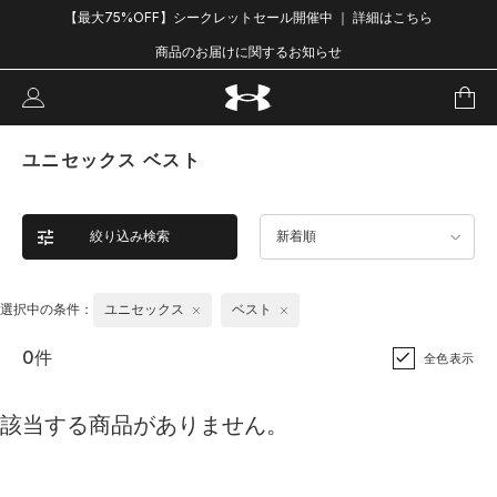
【最大75%OFF】シークレットセール開催中 ｜ 詳細はこちら
商品のお届けに関するお知らせ
ユニセックス ベスト
絞り込み検索
新着順
選択中の条件：
ユニセックス
ベスト
0件
全色表示
該当する商品がありません。