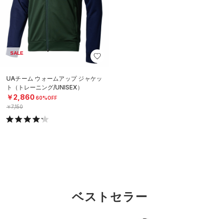
SALE
UAチーム ウォームアップ ジャケッ
ト（トレーニング/UNISEX）
￥2,860
60%OFF
￥7,150
ベストセラー