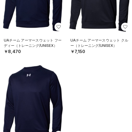
UAチーム アーマースウェット フー
UAチーム アーマースウェット クル
ディー（トレーニング/UNISEX）
ー（トレーニング/UNISEX）
￥8,470
￥7,150