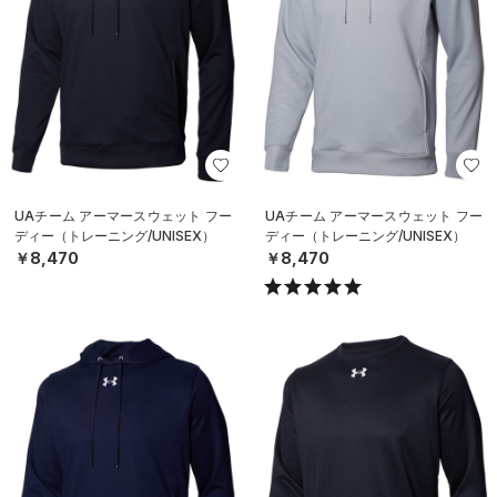
UAチーム アーマースウェット フー
UAチーム アーマースウェット フー
ディー（トレーニング/UNISEX）
ディー（トレーニング/UNISEX）
￥8,470
￥8,470