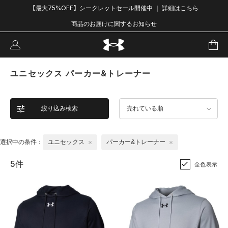
【最大75%OFF】シークレットセール開催中 ｜ 詳細はこちら
商品のお届けに関するお知らせ
ユニセックス パーカー&トレーナー
絞り込み検索
売れている順
選択中の条件：
ユニセックス
パーカー&トレーナー
5件
全色表示