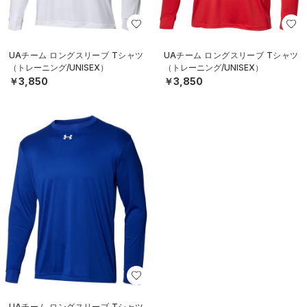
UAチーム ロングスリーブ Tシャツ
UAチーム ロングスリーブ Tシャツ
（トレーニング/UNISEX）
（トレーニング/UNISEX）
￥3,850
￥3,850
UAチーム ロングスリーブ Tシャツ