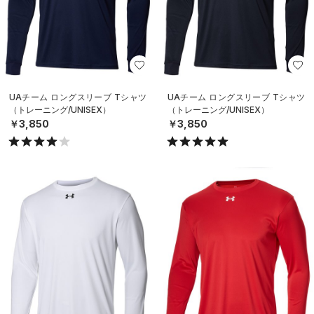
UAチーム ロングスリーブ Tシャツ
UAチーム ロングスリーブ Tシャツ
（トレーニング/UNISEX）
（トレーニング/UNISEX）
￥3,850
￥3,850